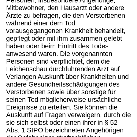
Personen, insbesondere Angehörige,
Mitbewohner, den Hausarzt oder andere
Ärzte zu befragen, die den Verstorbenen
während einer dem Tod
vorausgegangenen Krankheit behandelt,
gepflegt oder mit ihm zusammen gelebt
haben oder beim Eintritt des Todes
anwesend waren. Die vorgenannten
Personen sind verpflichtet, dem die
Leichenschau durchführenden Arzt auf
Verlangen Auskunft über Krankheiten und
andere Gesundheitsschädigungen des
Verstorbenen sowie über sonstige für
seinen Tod möglicherweise ursächliche
Ereignisse zu erteilen. Sie können die
Auskunft auf Fragen verweigern, durch die
sie sich selbst oder einen ihrer in § 52
Abs. 1 StPO bezeichneten Angehörigen