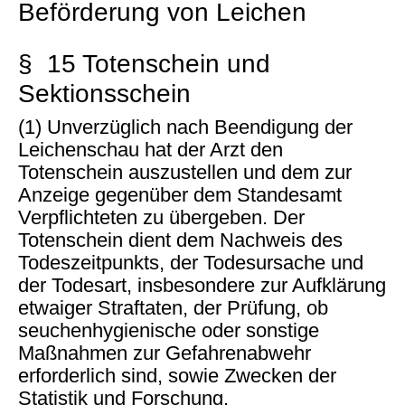
Beförderung von Leichen
§ 15 Totenschein und
Sektionsschein
(1) Unverzüglich nach Beendigung der
Leichenschau hat der Arzt den
Totenschein auszustellen und dem zur
Anzeige gegenüber dem Standesamt
Verpflichteten zu übergeben. Der
Totenschein dient dem Nachweis des
Todeszeitpunkts, der Todesursache und
der Todesart, insbesondere zur Aufklärung
etwaiger Straftaten, der Prüfung, ob
seuchenhygienische oder sonstige
Maßnahmen zur Gefahrenabwehr
erforderlich sind, sowie Zwecken der
Statistik und Forschung.