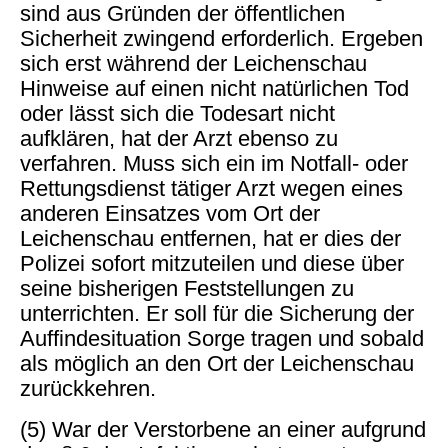
sind aus Gründen der öffentlichen
Sicherheit zwingend erforderlich. Ergeben
sich erst während der Leichenschau
Hinweise auf einen nicht natürlichen Tod
oder lässt sich die Todesart nicht
aufklären, hat der Arzt ebenso zu
verfahren. Muss sich ein im Notfall- oder
Rettungsdienst tätiger Arzt wegen eines
anderen Einsatzes vom Ort der
Leichenschau entfernen, hat er dies der
Polizei sofort mitzuteilen und diese über
seine bisherigen Feststellungen zu
unterrichten. Er soll für die Sicherung der
Auffindesituation Sorge tragen und sobald
als möglich an den Ort der Leichenschau
zurückkehren.
(5) War der Verstorbene an einer aufgrund