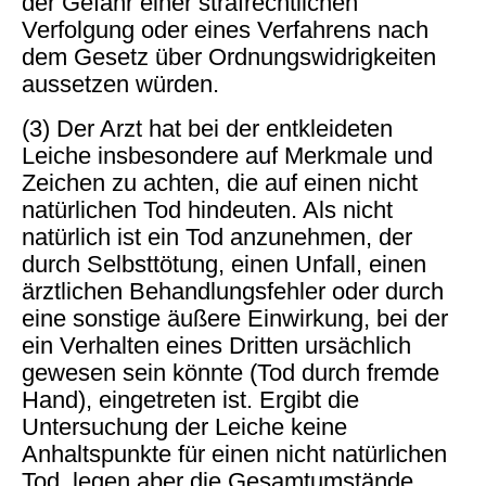
der Gefahr einer strafrechtlichen
Verfolgung oder eines Verfahrens nach
dem Gesetz über Ordnungswidrigkeiten
aussetzen würden.
(3) Der Arzt hat bei der entkleideten
Leiche insbesondere auf Merkmale und
Zeichen zu achten, die auf einen nicht
natürlichen Tod hindeuten. Als nicht
natürlich ist ein Tod anzunehmen, der
durch Selbsttötung, einen Unfall, einen
ärztlichen Behandlungsfehler oder durch
eine sonstige äußere Einwirkung, bei der
ein Verhalten eines Dritten ursächlich
gewesen sein könnte (Tod durch fremde
Hand), eingetreten ist. Ergibt die
Untersuchung der Leiche keine
Anhaltspunkte für einen nicht natürlichen
Tod, legen aber die Gesamtumstände