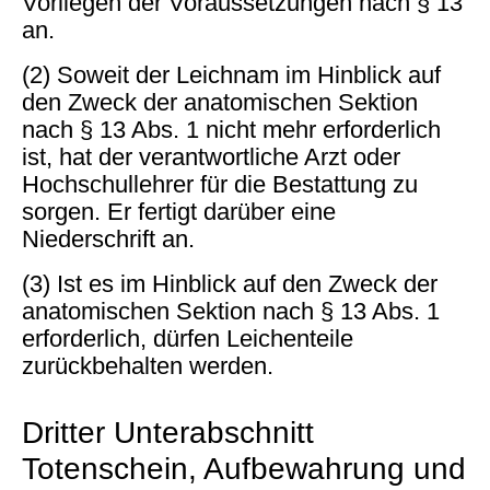
Vorliegen der Voraussetzungen nach § 13
an.
(2) Soweit der Leichnam im Hinblick auf
den Zweck der anatomischen Sektion
nach § 13 Abs. 1 nicht mehr erforderlich
ist, hat der verantwortliche Arzt oder
Hochschullehrer für die Bestattung zu
sorgen. Er fertigt darüber eine
Niederschrift an.
(3) Ist es im Hinblick auf den Zweck der
anatomischen Sektion nach § 13 Abs. 1
erforderlich, dürfen Leichenteile
zurückbehalten werden.
Dritter Unterabschnitt
Totenschein, Aufbewahrung und