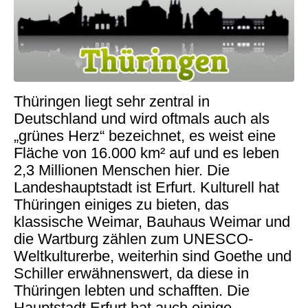
Thüringen liegt sehr zentral in
Deutschland und wird oftmals auch als
„grünes Herz“ bezeichnet, es weist eine
Fläche von 16.000 km² auf und es leben
2,3 Millionen Menschen hier. Die
Landeshauptstadt ist Erfurt. Kulturell hat
Thüringen einiges zu bieten, das
klassische Weimar, Bauhaus Weimar und
die Wartburg zählen zum UNESCO-
Weltkulturerbe, weiterhin sind Goethe und
Schiller erwähnenswert, da diese in
Thüringen lebten und schafften. Die
Hauptstadt Erfurt hat auch einige