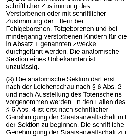
schriftlicher Zustimmung des
Verstorbenen oder mit schriftlicher
Zustimmung der Eltern bei
Fehlgeborenen, Totgeborenen und bei
minderjährig verstorbenen Kindern für die
in Absatz 1 genannten Zwecke
durchgeführt werden. Die anatomische
Sektion eines Unbekannten ist
unzulässig.
(3) Die anatomische Sektion darf erst
nach der Leichenschau nach § 6 Abs. 3
und nach Ausstellung des Totenscheins
vorgenommen werden. In den Fällen des
§ 6 Abs. 4 ist erst nach schriftlicher
Genehmigung der Staatsanwaltschaft mit
der Sektion zu beginnen. Die schriftliche
Genehmigung der Staatsanwaltschaft zur