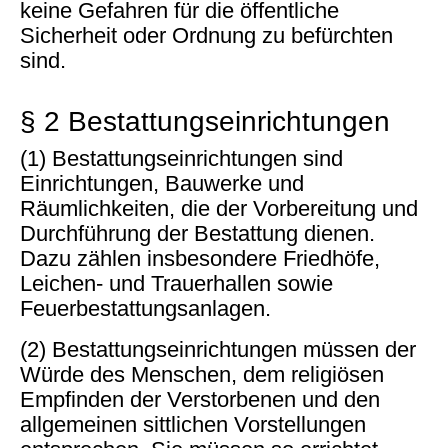
keine Gefahren für die öffentliche
Sicherheit oder Ordnung zu befürchten
sind.
§ 2 Bestattungseinrichtungen
(1) Bestattungseinrichtungen sind
Einrichtungen, Bauwerke und
Räumlichkeiten, die der Vorbereitung und
Durchführung der Bestattung dienen.
Dazu zählen insbesondere Friedhöfe,
Leichen- und Trauerhallen sowie
Feuerbestattungsanlagen.
(2) Bestattungseinrichtungen müssen der
Würde des Menschen, dem religiösen
Empfinden der Verstorbenen und den
allgemeinen sittlichen Vorstellungen