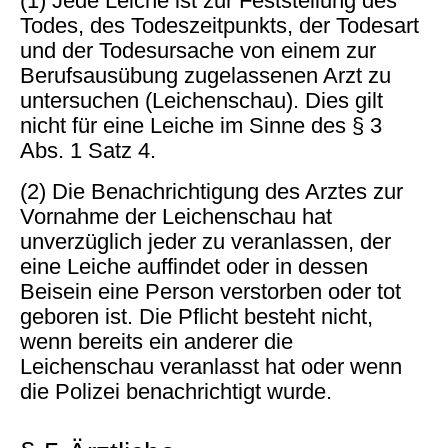
(1) Jede Leiche ist zur Feststellung des
Todes, des Todeszeitpunkts, der Todesart
und der Todesursache von einem zur
Berufsausübung zugelassenen Arzt zu
untersuchen (Leichenschau). Dies gilt
nicht für eine Leiche im Sinne des § 3
Abs. 1 Satz 4.
(2) Die Benachrichtigung des Arztes zur
Vornahme der Leichenschau hat
unverzüglich jeder zu veranlassen, der
eine Leiche auffindet oder in dessen
Beisein eine Person verstorben oder tot
geboren ist. Die Pflicht besteht nicht,
wenn bereits ein anderer die
Leichenschau veranlasst hat oder wenn
die Polizei benachrichtigt wurde.