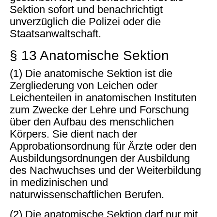
Sektion sofort und benachrichtigt
unverzüglich die Polizei oder die
Staatsanwaltschaft.
§ 13 Anatomische Sektion
(1) Die anatomische Sektion ist die
Zergliederung von Leichen oder
Leichenteilen in anatomischen Instituten
zum Zwecke der Lehre und Forschung
über den Aufbau des menschlichen
Körpers. Sie dient nach der
Approbationsordnung für Ärzte oder den
Ausbildungsordnungen der Ausbildung
des Nachwuchses und der Weiterbildung
in medizinischen und
naturwissenschaftlichen Berufen.
(2) Die anatomische Sektion darf nur mit