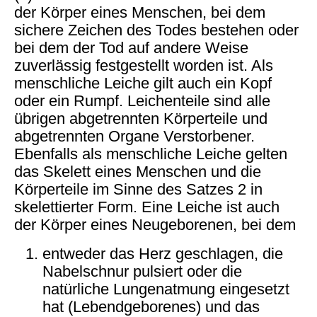
der Körper eines Menschen, bei dem
sichere Zeichen des Todes bestehen oder
bei dem der Tod auf andere Weise
zuverlässig festgestellt worden ist. Als
menschliche Leiche gilt auch ein Kopf
oder ein Rumpf. Leichenteile sind alle
übrigen abgetrennten Körperteile und
abgetrennten Organe Verstorbener.
Ebenfalls als menschliche Leiche gelten
das Skelett eines Menschen und die
Körperteile im Sinne des Satzes 2 in
skelettierter Form. Eine Leiche ist auch
der Körper eines Neugeborenen, bei dem
entweder das Herz geschlagen, die
Nabelschnur pulsiert oder die
natürliche Lungenatmung eingesetzt
hat (Lebendgeborenes) und das