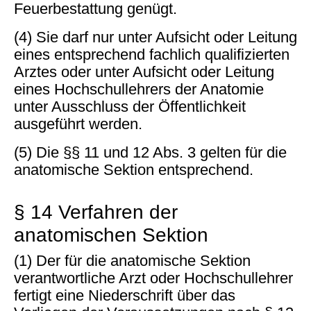
Feuerbestattung genügt.
(4) Sie darf nur unter Aufsicht oder Leitung
eines entsprechend fachlich qualifizierten
Arztes oder unter Aufsicht oder Leitung
eines Hochschullehrers der Anatomie
unter Ausschluss der Öffentlichkeit
ausgeführt werden.
(5) Die §§ 11 und 12 Abs. 3 gelten für die
anatomische Sektion entsprechend.
§ 14 Verfahren der
anatomischen Sektion
(1) Der für die anatomische Sektion
verantwortliche Arzt oder Hochschullehrer
fertigt eine Niederschrift über das