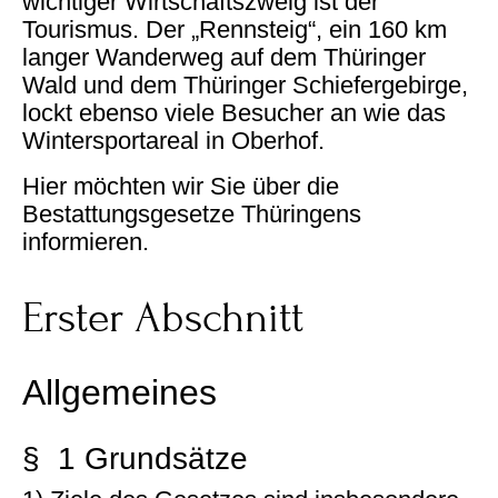
wichtiger Wirtschaftszweig ist der
Tourismus. Der „Rennsteig“, ein 160 km
langer Wanderweg auf dem Thüringer
Wald und dem Thüringer Schiefergebirge,
lockt ebenso viele Besucher an wie das
Wintersportareal in Oberhof.
Hier möchten wir Sie über die
Bestattungsgesetze Thüringens
informieren.
Erster Abschnitt
Allgemeines
§ 1 Grundsätze