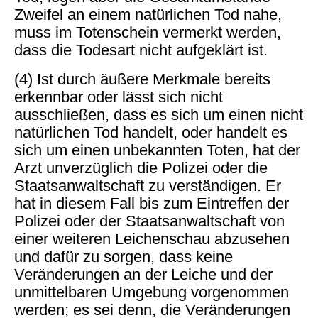
Zweifel an einem natürlichen Tod nahe,
muss im Totenschein vermerkt werden,
dass die Todesart nicht aufgeklärt ist.
(4) Ist durch äußere Merkmale bereits
erkennbar oder lässt sich nicht
ausschließen, dass es sich um einen nicht
natürlichen Tod handelt, oder handelt es
sich um einen unbekannten Toten, hat der
Arzt unverzüglich die Polizei oder die
Staatsanwaltschaft zu verständigen. Er
hat in diesem Fall bis zum Eintreffen der
Polizei oder der Staatsanwaltschaft von
einer weiteren Leichenschau abzusehen
und dafür zu sorgen, dass keine
Veränderungen an der Leiche und der
unmittelbaren Umgebung vorgenommen
werden; es sei denn, die Veränderungen