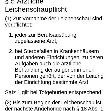
§ 5 Ärztliche
Leichenschaupflicht
(1) Zur Vornahme der Leichenschau sind
verpflichtet:
jeder zur Berufsausübung
zugelassene Arzt,
bei Sterbefällen in Krankenhäusern
und anderen Einrichtungen, zu deren
Aufgaben auch die ärztliche
Behandlung der aufgenommenen
Personen gehört, der von der Leitung
der Einrichtung bestimmte Arzt.
Satz 1 gilt bei Totgeburten entsprechend.
(2) Bis zum Beginn der Leichenschau ist
der nächste Angehörige nach § 18 Abs. 1