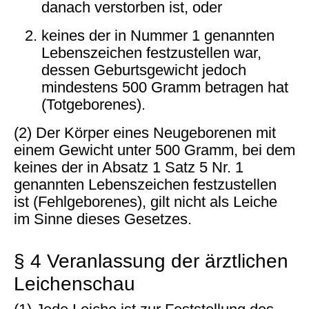
danach verstorben ist, oder
keines der in Nummer 1 genannten
Lebenszeichen festzustellen war,
dessen Geburtsgewicht jedoch
mindestens 500 Gramm betragen hat
(Totgeborenes).
(2) Der Körper eines Neugeborenen mit
einem Gewicht unter 500 Gramm, bei dem
keines der in Absatz 1 Satz 5 Nr. 1
genannten Lebenszeichen festzustellen
ist (Fehlgeborenes), gilt nicht als Leiche
im Sinne dieses Gesetzes.
§ 4 Veranlassung der ärztlichen
Leichenschau