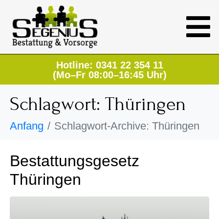
Hotline: 0341 22 354 11
(Mo–Fr 08:00–16:45 Uhr)
Schlagwort:
Thüringen
Anfang
Schlagwort-Archive: Thüringen
Bestattungsgesetz
Thüringen