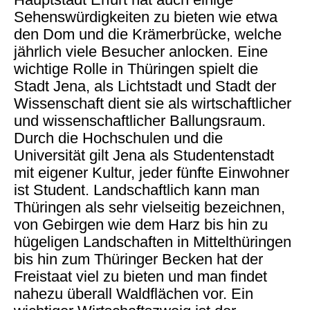
Sehenswürdigkeiten zu bieten wie etwa
den Dom und die Krämerbrücke, welche
jährlich viele Besucher anlocken. Eine
wichtige Rolle in Thüringen spielt die
Stadt Jena, als Lichtstadt und Stadt der
Wissenschaft dient sie als wirtschaftlicher
und wissenschaftlicher Ballungsraum.
Durch die Hochschulen und die
Universität gilt Jena als Studentenstadt
mit eigener Kultur, jeder fünfte Einwohner
ist Student. Landschaftlich kann man
Thüringen als sehr vielseitig bezeichnen,
von Gebirgen wie dem Harz bis hin zu
hügeligen Landschaften in Mittelthüringen
bis hin zum Thüringer Becken hat der
Freistaat viel zu bieten und man findet
nahezu überall Waldflächen vor. Ein