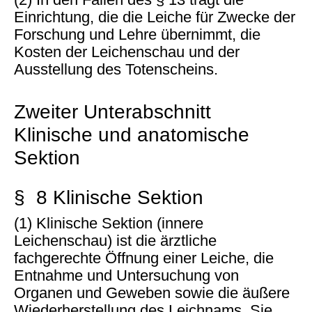
Einrichtung, die die Leiche für Zwecke der
Forschung und Lehre übernimmt, die
Kosten der Leichenschau und der
Ausstellung des Totenscheins.
Zweiter Unterabschnitt
Klinische und anatomische
Sektion
§ 8 Klinische Sektion
(1) Klinische Sektion (innere
Leichenschau) ist die ärztliche
fachgerechte Öffnung einer Leiche, die
Entnahme und Untersuchung von
Organen und Geweben sowie die äußere
Wiederherstellung des Leichnams. Sie