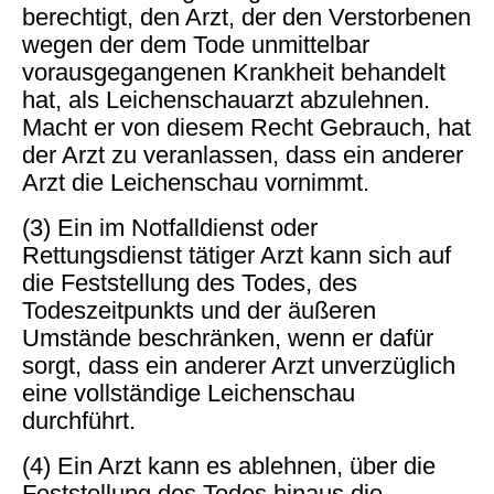
berechtigt, den Arzt, der den Verstorbenen
wegen der dem Tode unmittelbar
vorausgegangenen Krankheit behandelt
hat, als Leichenschauarzt abzulehnen.
Macht er von diesem Recht Gebrauch, hat
der Arzt zu veranlassen, dass ein anderer
Arzt die Leichenschau vornimmt.
(3) Ein im Notfalldienst oder
Rettungsdienst tätiger Arzt kann sich auf
die Feststellung des Todes, des
Todeszeitpunkts und der äußeren
Umstände beschränken, wenn er dafür
sorgt, dass ein anderer Arzt unverzüglich
eine vollständige Leichenschau
durchführt.
(4) Ein Arzt kann es ablehnen, über die
Feststellung des Todes hinaus die