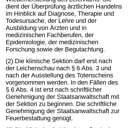
dient der Überprüfung ärztlichen Handelns
im Hinblick auf Diagnose, Therapie und
Todesursache, der Lehre und der
Ausbildung von Ärzten und in
medizinischen Fachberufen, der
Epidemiologie, der medizinischen
Forschung sowie der Begutachtung.
(2) Die klinische Sektion darf erst nach
der Leichenschau nach § 6 Abs. 3 und
nach der Ausstellung des Totenscheins
vorgenommen werden. In den Fällen des
§ 6 Abs. 4 ist erst nach schriftlicher
Genehmigung der Staatsanwaltschaft mit
der Sektion zu beginnen. Die schriftliche
Genehmigung der Staatsanwaltschaft zur
Feuerbestattung genügt.