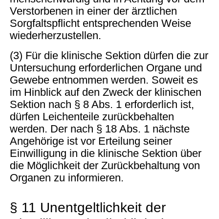
Verstorbenen in einer der ärztlichen
Sorgfaltspflicht entsprechenden Weise
wiederherzustellen.
(3) Für die klinische Sektion dürfen die zur
Untersuchung erforderlichen Organe und
Gewebe entnommen werden. Soweit es
im Hinblick auf den Zweck der klinischen
Sektion nach § 8 Abs. 1 erforderlich ist,
dürfen Leichenteile zurückbehalten
werden. Der nach § 18 Abs. 1 nächste
Angehörige ist vor Erteilung seiner
Einwilligung in die klinische Sektion über
die Möglichkeit der Zurückbehaltung von
Organen zu informieren.
§ 11 Unentgeltlichkeit der