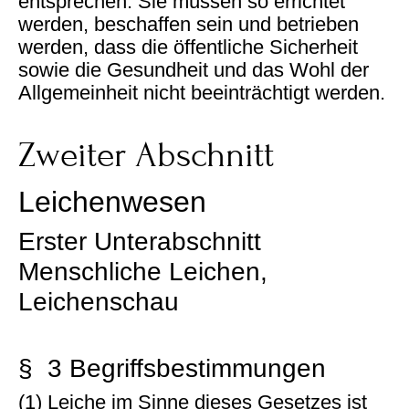
entsprechen. Sie müssen so errichtet
werden, beschaffen sein und betrieben
werden, dass die öffentliche Sicherheit
sowie die Gesundheit und das Wohl der
Allgemeinheit nicht beeinträchtigt werden.
Zweiter Abschnitt
Leichenwesen
Erster Unterabschnitt
Menschliche Leichen,
Leichenschau
§ 3 Begriffsbestimmungen
(1) Leiche im Sinne dieses Gesetzes ist