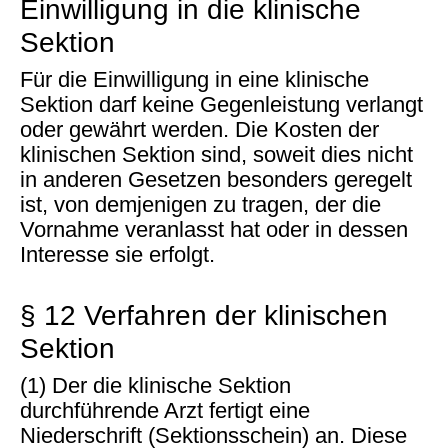
Einwilligung in die klinische
Sektion
Für die Einwilligung in eine klinische
Sektion darf keine Gegenleistung verlangt
oder gewährt werden. Die Kosten der
klinischen Sektion sind, soweit dies nicht
in anderen Gesetzen besonders geregelt
ist, von demjenigen zu tragen, der die
Vornahme veranlasst hat oder in dessen
Interesse sie erfolgt.
§ 12 Verfahren der klinischen
Sektion
(1) Der die klinische Sektion
durchführende Arzt fertigt eine
Niederschrift (Sektionsschein) an. Diese