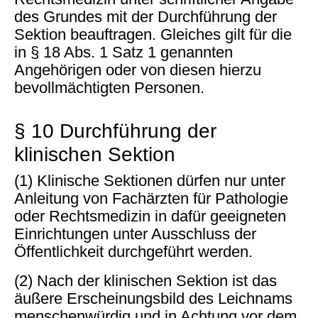
des Grundes mit der Durchführung der
Sektion beauftragen. Gleiches gilt für die
in § 18 Abs. 1 Satz 1 genannten
Angehörigen oder von diesen hierzu
bevollmächtigten Personen.
§ 10 Durchführung der
klinischen Sektion
(1) Klinische Sektionen dürfen nur unter
Anleitung von Fachärzten für Pathologie
oder Rechtsmedizin in dafür geeigneten
Einrichtungen unter Ausschluss der
Öffentlichkeit durchgeführt werden.
(2) Nach der klinischen Sektion ist das
äußere Erscheinungsbild des Leichnams
menschenwürdig und in Achtung vor dem