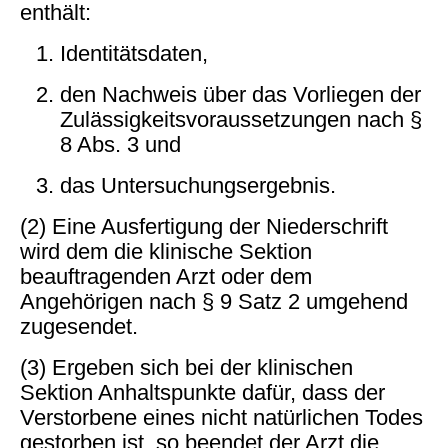
enthält:
Identitätsdaten,
den Nachweis über das Vorliegen der
Zulässigkeitsvoraussetzungen nach §
8 Abs. 3 und
das Untersuchungsergebnis.
(2) Eine Ausfertigung der Niederschrift
wird dem die klinische Sektion
beauftragenden Arzt oder dem
Angehörigen nach § 9 Satz 2 umgehend
zugesendet.
(3) Ergeben sich bei der klinischen
Sektion Anhaltspunkte dafür, dass der
Verstorbene eines nicht natürlichen Todes
gestorben ist, so beendet der Arzt die