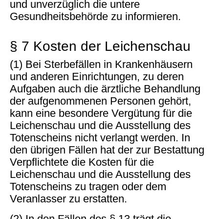
und unverzüglich die untere
Gesundheitsbehörde zu informieren.
§ 7 Kosten der Leichenschau
(1) Bei Sterbefällen in Krankenhäusern
und anderen Einrichtungen, zu deren
Aufgaben auch die ärztliche Behandlung
der aufgenommenen Personen gehört,
kann eine besondere Vergütung für die
Leichenschau und die Ausstellung des
Totenscheins nicht verlangt werden. In
den übrigen Fällen hat der zur Bestattung
Verpflichtete die Kosten für die
Leichenschau und die Ausstellung des
Totenscheins zu tragen oder dem
Veranlasser zu erstatten.
(2) In den Fällen des § 13 trägt die