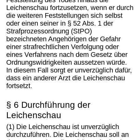
Leichenschau fortzusetzen, wenn er durch
die weiteren Feststellungen sich selbst
oder einen seiner in § 52 Abs. 1 der
Strafprozessordnung (StPO)
bezeichneten Angehörigen der Gefahr
einer strafrechtlichen Verfolgung oder
eines Verfahrens nach dem Gesetz über
Ordnungswidrigkeiten aussetzen würde.
In diesem Fall sorgt er unverzüglich dafür,
dass ein anderer Arzt die Leichenschau
fortsetzt.
§ 6 Durchführung der
Leichenschau
(1) Die Leichenschau ist unverzüglich
durchzuführen. Die Leichenschau soll an