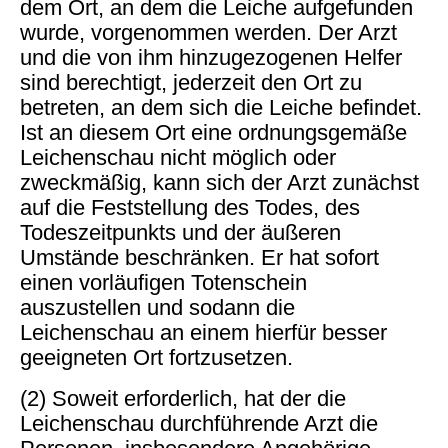
dem Ort, an dem die Leiche aufgefunden
wurde, vorgenommen werden. Der Arzt
und die von ihm hinzugezogenen Helfer
sind berechtigt, jederzeit den Ort zu
betreten, an dem sich die Leiche befindet.
Ist an diesem Ort eine ordnungsgemäße
Leichenschau nicht möglich oder
zweckmäßig, kann sich der Arzt zunächst
auf die Feststellung des Todes, des
Todeszeitpunkts und der äußeren
Umstände beschränken. Er hat sofort
einen vorläufigen Totenschein
auszustellen und sodann die
Leichenschau an einem hierfür besser
geeigneten Ort fortzusetzen.
(2) Soweit erforderlich, hat der die
Leichenschau durchführende Arzt die