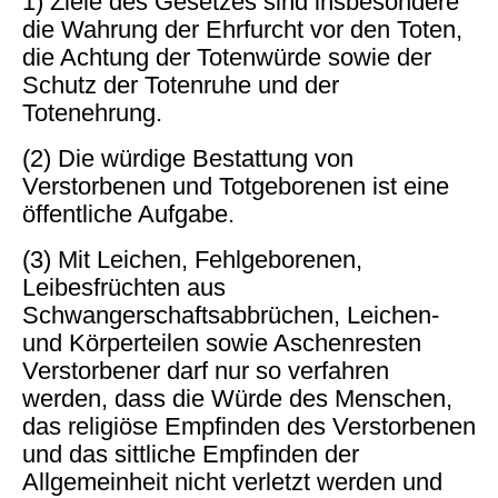
1) Ziele des Gesetzes sind insbesondere
die Wahrung der Ehrfurcht vor den Toten,
die Achtung der Totenwürde sowie der
Schutz der Totenruhe und der
Totenehrung.
(2) Die würdige Bestattung von
Verstorbenen und Totgeborenen ist eine
öffentliche Aufgabe.
(3) Mit Leichen, Fehlgeborenen,
Leibesfrüchten aus
Schwangerschaftsabbrüchen, Leichen-
und Körperteilen sowie Aschenresten
Verstorbener darf nur so verfahren
werden, dass die Würde des Menschen,
das religiöse Empfinden des Verstorbenen
und das sittliche Empfinden der
Allgemeinheit nicht verletzt werden und