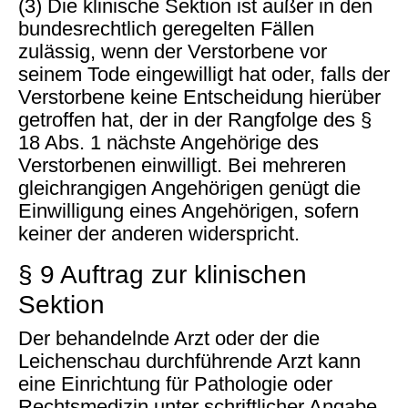
(3) Die klinische Sektion ist außer in den
bundesrechtlich geregelten Fällen
zulässig, wenn der Verstorbene vor
seinem Tode eingewilligt hat oder, falls der
Verstorbene keine Entscheidung hierüber
getroffen hat, der in der Rangfolge des §
18 Abs. 1 nächste Angehörige des
Verstorbenen einwilligt. Bei mehreren
gleichrangigen Angehörigen genügt die
Einwilligung eines Angehörigen, sofern
keiner der anderen widerspricht.
§ 9 Auftrag zur klinischen
Sektion
Der behandelnde Arzt oder der die
Leichenschau durchführende Arzt kann
eine Einrichtung für Pathologie oder
Rechtsmedizin unter schriftlicher Angabe