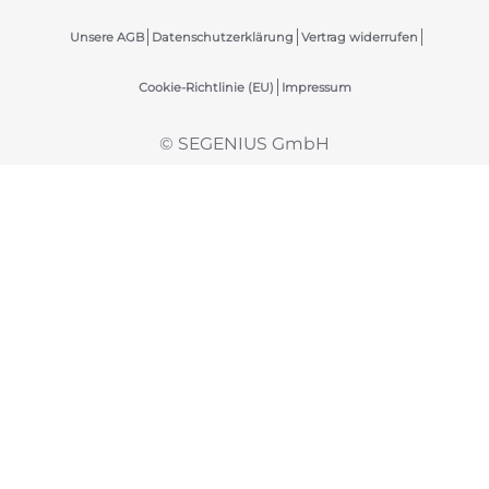
Unsere AGB
Datenschutzerklärung
Vertrag widerrufen
Cookie-Richtlinie (EU)
Impressum
© SEGENIUS GmbH