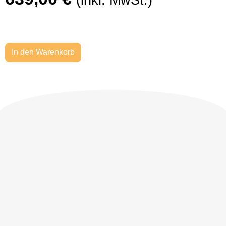
In den Warenkorb