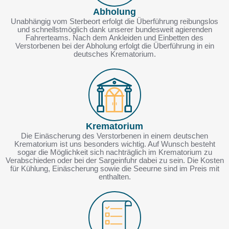
Abholung
Unabhängig vom Sterbeort erfolgt die Überführung reibungslos
und schnellstmöglich dank unserer bundesweit agierenden
Fahrerteams. Nach dem Ankleiden und Einbetten des
Verstorbenen bei der Abholung erfolgt die Überführung in ein
deutsches Krematorium.
Krematorium
Die Einäscherung des Verstorbenen in einem deutschen
Krematorium ist uns besonders wichtig. Auf Wunsch besteht
sogar die Möglichkeit sich nachträglich im Krematorium zu
Verabschieden oder bei der Sargeinfuhr dabei zu sein. Die Kosten
für Kühlung, Einäscherung sowie die Seeurne sind im Preis mit
enthalten.