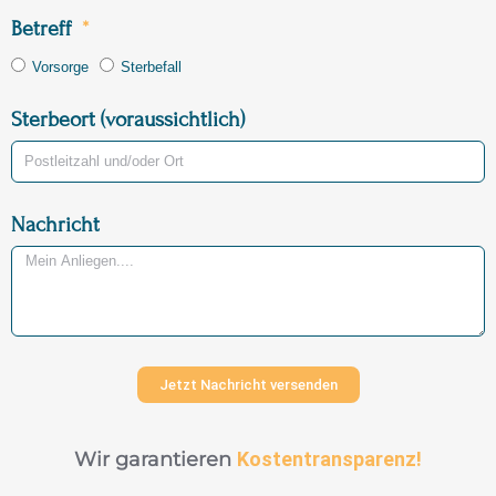
Betreff
Vorsorge
Sterbefall
Sterbeort (voraussichtlich)
Nachricht
Jetzt Nachricht versenden
Wir garantieren
Kostentransparenz!