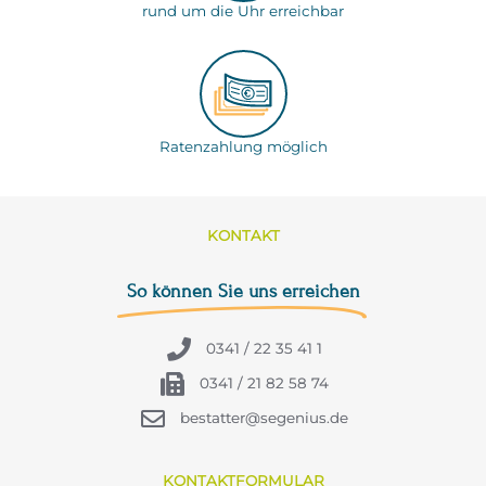
rund um die Uhr erreichbar
Ratenzahlung möglich
KONTAKT
So können Sie uns erreichen
0341 / 22 35 41 1
0341 / 21 82 58 74
bestatter@segenius.de
KONTAKTFORMULAR