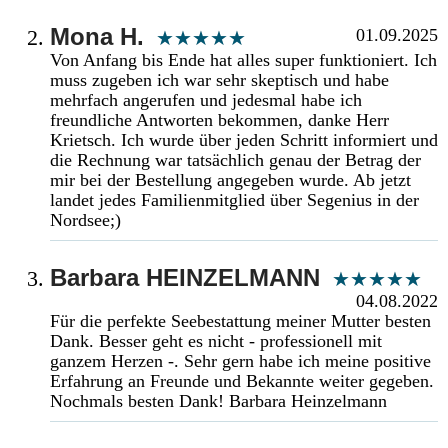
Mona H.
01.09.2025
Von Anfang bis Ende hat alles super funktioniert. Ich
muss zugeben ich war sehr skeptisch und habe
mehrfach angerufen und jedesmal habe ich
freundliche Antworten bekommen, danke Herr
Krietsch. Ich wurde über jeden Schritt informiert und
die Rechnung war tatsächlich genau der Betrag der
mir bei der Bestellung angegeben wurde. Ab jetzt
landet jedes Familienmitglied über Segenius in der
Nordsee;)
Barbara HEINZELMANN
04.08.2022
Für die perfekte Seebestattung meiner Mutter besten
Dank. Besser geht es nicht - professionell mit
ganzem Herzen -. Sehr gern habe ich meine positive
Erfahrung an Freunde und Bekannte weiter gegeben.
Nochmals besten Dank! Barbara Heinzelmann