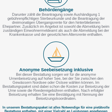
Behördengänge
Darunter zählt die Beantragung sowie Aushändigung 1
gebührenpflichtigen Sterbeurkunde und die Beantragung der
dreimonatigen Übergangsrente für den hinterbliebenen
Ehepartner. Zusätzlich im Angebot ist sowohl die Abmeldung beim
zuständigen Einwohnermeldeamt als auch die Abmeldung bei der
Krankenkasse und der gesetzlichen Altersrente enthalten.
Anonyme Seebeisetzung inklusive
Bei dieser Bestattung sorgen wir für die anonyme
Urnenbeisetzung auf hoher See, bei der Sie zwischen den
Gewässern Nordsee oder Ostsee wählen können. Im
Bestattungspaket sind dabei schon die Kosten zur Beisetzung der
Urne sowie die Reedereigebühren enthalten. Nach erfolgter
Beisetzung erhalten Sie eine Bestätigung mit Nennung der
Beisetzungskoordinaten.
In unserem Bestattungspaket ist alles Notwendige für eine pietätvolle
Bestattung enthalten, mit einer Vielzahl an Leistungen angefangen