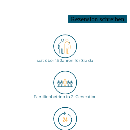
Rezension schreiben
seit über 15 Jahren für Sie da
Familienbetrieb in 2. Generation