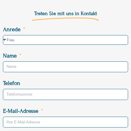
Treten Sie mit uns in Kontakt
Anrede
Name
Telefon
E-Mail-Adresse