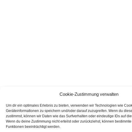
Cookie-Zustimmung verwalten
Um dir ein optimales Erlebnis zu bieten, verwenden wir Technologien wie Coo
Geräteinformationen zu speichern und/oder darauf zuzugreifen. Wenn du dies
zustimmst, können wir Daten wie das Surfverhalten oder eindeutige IDs auf die
Wenn du deine Zustimmung nicht erteilst oder zurückziehst, können bestimmt
Funktionen beeinträchtigt werden.