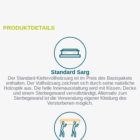
PRODUKTDETAILS
Standard Sarg
Der Standard-Kiefervollholzsarg ist im Preis des Basispakets
enthalten. Der Vollholzsarg zeichnet sich durch seine natürliche
Holzoptik aus. Die helle Innenausstattung wird mit Kissen, Decke
und einem Sterbegewand vervollständigt. Alternativ zum
Sterbegewand ist die Verwendung eigener Kleidung des
Verstorbenen möglich.