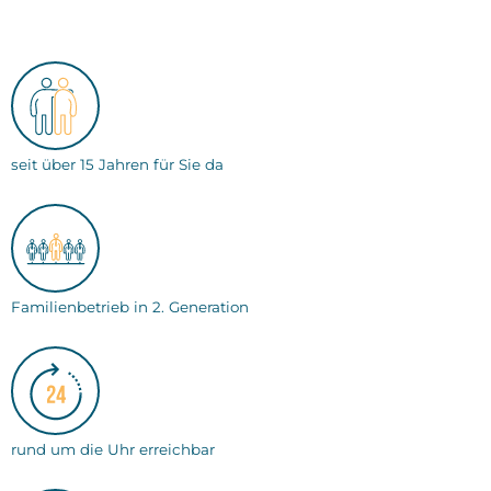
seit über 15 Jahren für Sie da
Familienbetrieb in 2. Generation
rund um die Uhr erreichbar