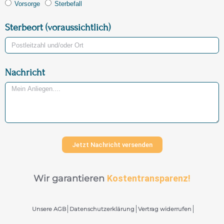
Vorsorge
Sterbefall
Sterbeort (voraussichtlich)
Nachricht
Jetzt Nachricht versenden
Wir garantieren
Kostentransparenz!
Unsere AGB
Datenschutzerklärung
Vertrag widerrufen