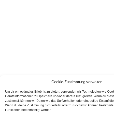
Cookie-Zustimmung verwalten
Um dir ein optimales Erlebnis zu bieten, verwenden wir Technologien wie Coo
Geräteinformationen zu speichern und/oder darauf zuzugreifen. Wenn du dies
zustimmst, können wir Daten wie das Surfverhalten oder eindeutige IDs auf die
Wenn du deine Zustimmung nicht erteilst oder zurückziehst, können bestimmt
Funktionen beeinträchtigt werden.