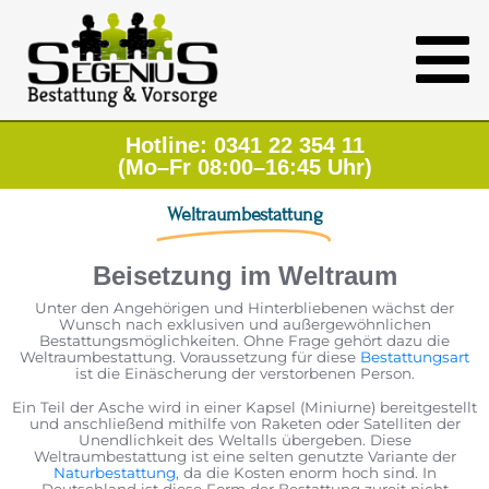
Hotline: 0341 22 354 11
(Mo–Fr 08:00–16:45 Uhr)
Weltraumbestattung
Beisetzung im Weltraum
Unter den Angehörigen und Hinterbliebenen wächst der
Wunsch nach exklusiven und außergewöhnlichen
Bestattungsmöglichkeiten. Ohne Frage gehört dazu die
Weltraumbestattung. Voraussetzung für diese
Bestattungsart
ist die Einäscherung der verstorbenen Person.
Ein Teil der Asche wird in einer Kapsel (Miniurne) bereitgestellt
und anschließend mithilfe von Raketen oder Satelliten der
Unendlichkeit des Weltalls übergeben. Diese
Weltraumbestattung ist eine selten genutzte Variante der
Naturbestattung
, da die Kosten enorm hoch sind. In