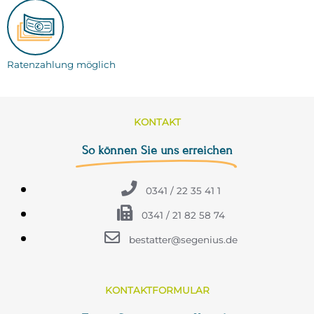
Ratenzahlung möglich
KONTAKT
So können Sie uns erreichen
0341 / 22 35 41 1
0341 / 21 82 58 74
bestatter@segenius.de
KONTAKTFORMULAR