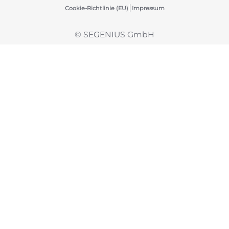
Cookie-Richtlinie (EU)
Impressum
© SEGENIUS GmbH