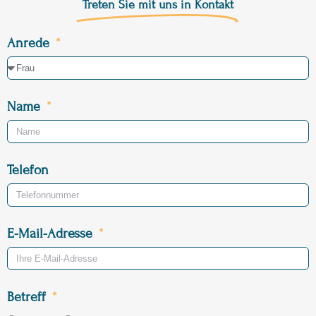
Treten Sie mit uns in Kontakt
Anrede
Name
Telefon
E-Mail-Adresse
Betreff