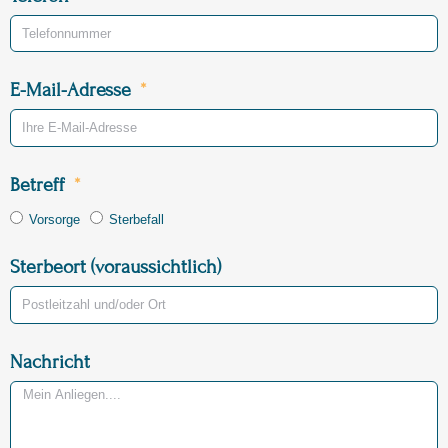
E-Mail-Adresse
Betreff
Vorsorge
Sterbefall
Sterbeort (voraussichtlich)
Nachricht