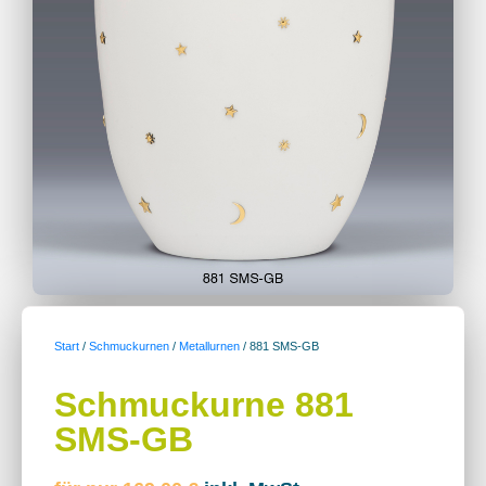
Start
/
Schmuckurnen
/
Metallurnen
/ 881 SMS-GB
Schmuckurne 881
SMS-GB