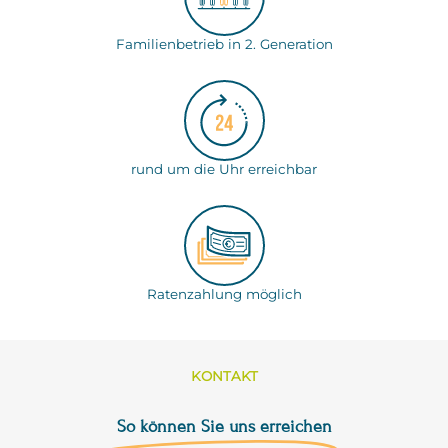
Familienbetrieb in 2. Generation
rund um die Uhr erreichbar
Ratenzahlung möglich
KONTAKT
So können Sie uns erreichen