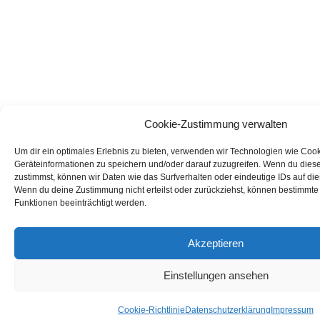
Cookie-Zustimmung verwalten
Um dir ein optimales Erlebnis zu bieten, verwenden wir Technologien wie Coo
Geräteinformationen zu speichern und/oder darauf zuzugreifen. Wenn du dies
zustimmst, können wir Daten wie das Surfverhalten oder eindeutige IDs auf die
Wenn du deine Zustimmung nicht erteilst oder zurückziehst, können bestimmt
Funktionen beeinträchtigt werden.
Akzeptieren
Einstellungen ansehen
Cookie-Richtlinie
Datenschutzerklärung
Impressum