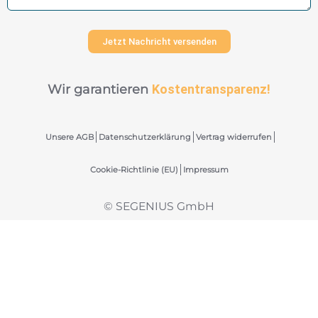
Jetzt Nachricht versenden
Wir garantieren
Kostentransparenz!
Unsere AGB
Datenschutzerklärung
Vertrag widerrufen
Cookie-Richtlinie (EU)
Impressum
© SEGENIUS GmbH