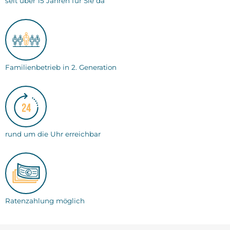
seit über 15 Jahren für Sie da
Familienbetrieb in 2. Generation
rund um die Uhr erreichbar
Ratenzahlung möglich