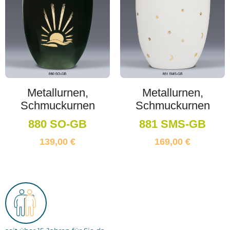
Metallurnen,
Metallurnen,
Schmuckurnen
Schmuckurnen
880 SO-GB
881 SMS-GB
139,00
€
169,00
€