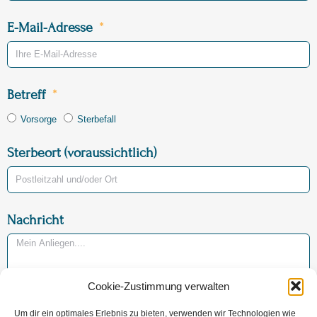
E-Mail-Adresse
Betreff
Vorsorge
Sterbefall
Sterbeort (voraussichtlich)
Nachricht
Cookie-Zustimmung verwalten
Um dir ein optimales Erlebnis zu bieten, verwenden wir Technologien wie