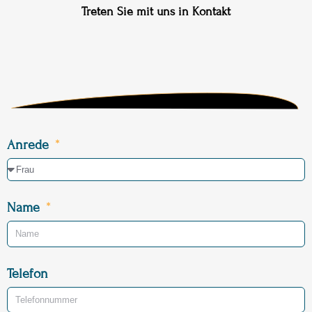
Treten Sie mit uns in Kontakt
Anrede
Name
Telefon