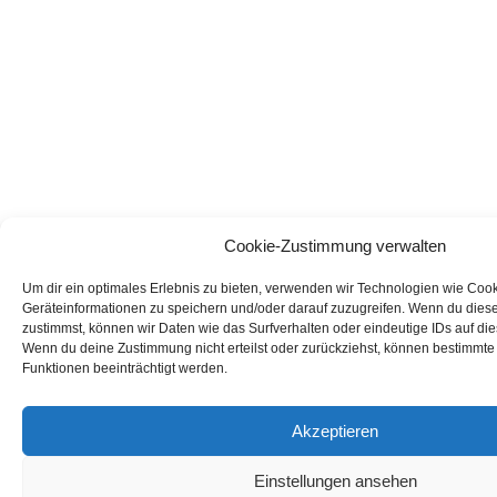
Cookie-Zustimmung verwalten
Um dir ein optimales Erlebnis zu bieten, verwenden wir Technologien wie Coo
Geräteinformationen zu speichern und/oder darauf zuzugreifen. Wenn du dies
zustimmst, können wir Daten wie das Surfverhalten oder eindeutige IDs auf die
Wenn du deine Zustimmung nicht erteilst oder zurückziehst, können bestimmt
Funktionen beeinträchtigt werden.
Akzeptieren
Einstellungen ansehen