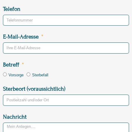
Telefon
E-Mail-Adresse
Betreff
Vorsorge
Sterbefall
Sterbeort (voraussichtlich)
Nachricht