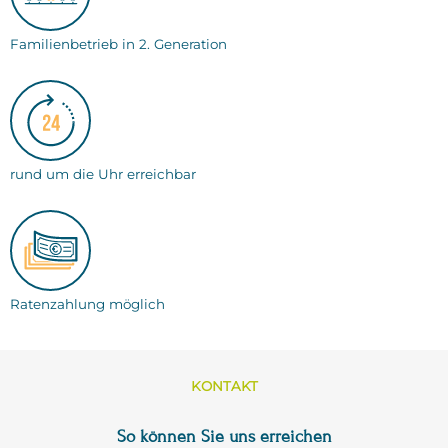
Familienbetrieb in 2. Generation
rund um die Uhr erreichbar
Ratenzahlung möglich
KONTAKT
So können Sie uns erreichen