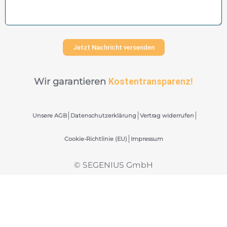
Jetzt Nachricht versenden
Wir garantieren
Kostentransparenz!
Unsere AGB
Datenschutzerklärung
Vertrag widerrufen
Cookie-Richtlinie (EU)
Impressum
© SEGENIUS GmbH