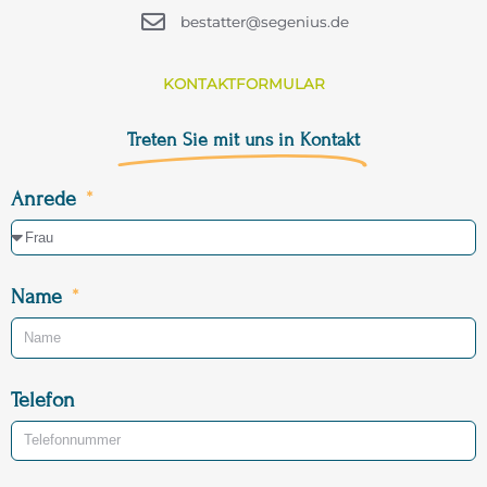
bestatter@segenius.de
KONTAKTFORMULAR
Treten Sie mit uns in Kontakt
Anrede
Name
Telefon