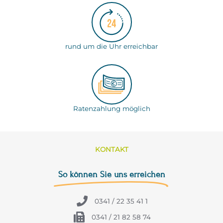
rund um die Uhr erreichbar
Ratenzahlung möglich
KONTAKT
So können Sie uns erreichen
0341 / 22 35 41 1
0341 / 21 82 58 74