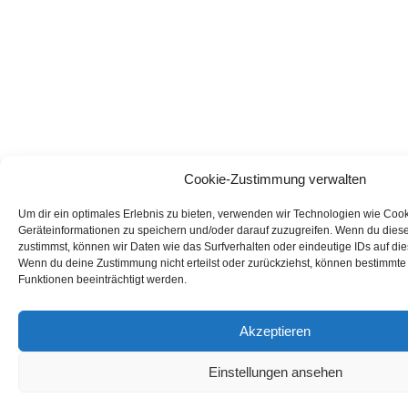
Cookie-Zustimmung verwalten
Um dir ein optimales Erlebnis zu bieten, verwenden wir Technologien wie Coo
Geräteinformationen zu speichern und/oder darauf zuzugreifen. Wenn du dies
zustimmst, können wir Daten wie das Surfverhalten oder eindeutige IDs auf die
Wenn du deine Zustimmung nicht erteilst oder zurückziehst, können bestimmt
Funktionen beeinträchtigt werden.
Akzeptieren
Einstellungen ansehen