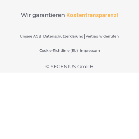
Wir garantieren
Kostentransparenz!
Unsere AGB
Datenschutzerklärung
Vertrag widerrufen
Cookie-Richtlinie (EU)
Impressum
© SEGENIUS GmbH