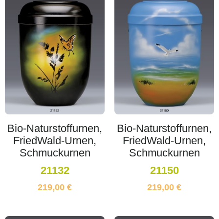
Bio-Naturstoffurnen,
Bio-Naturstoffurnen,
FriedWald-Urnen,
FriedWald-Urnen,
Schmuckurnen
Schmuckurnen
21132
21150
219,00
€
219,00
€