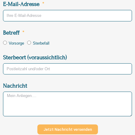
E-Mail-Adresse
Betreff
Vorsorge
Sterbefall
Sterbeort (voraussichtlich)
Nachricht
Jetzt Nachricht versenden