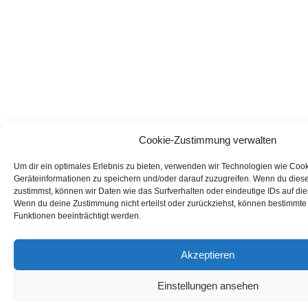
Cookie-Zustimmung verwalten
Um dir ein optimales Erlebnis zu bieten, verwenden wir Technologien wie Coo
Geräteinformationen zu speichern und/oder darauf zuzugreifen. Wenn du dies
zustimmst, können wir Daten wie das Surfverhalten oder eindeutige IDs auf die
Wenn du deine Zustimmung nicht erteilst oder zurückziehst, können bestimmt
Funktionen beeinträchtigt werden.
Akzeptieren
Einstellungen ansehen