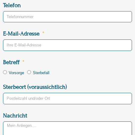
Telefon
E-Mail-Adresse
Betreff
Vorsorge
Sterbefall
Sterbeort (voraussichtlich)
Nachricht