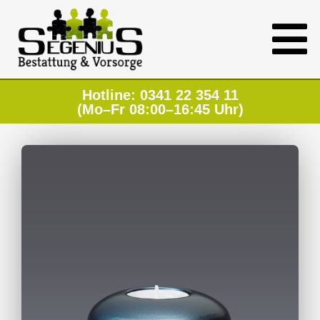
Hotline: 0341 22 354 11
(Mo–Fr 08:00–16:45 Uhr)