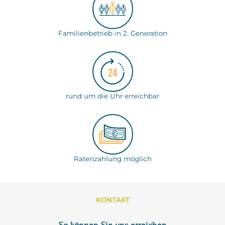
Familienbetrieb in 2. Generation
rund um die Uhr erreichbar
Ratenzahlung möglich
KONTAKT