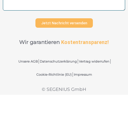
Jetzt Nachricht versenden
Wir garantieren
Kostentransparenz!
Unsere AGB
Datenschutzerklärung
Vertrag widerrufen
Cookie-Richtlinie (EU)
Impressum
© SEGENIUS GmbH