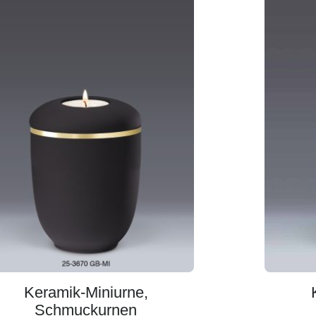
Keramik-Miniurne,
Schmuckurnen