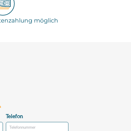
tenzahlung möglich
Telefon