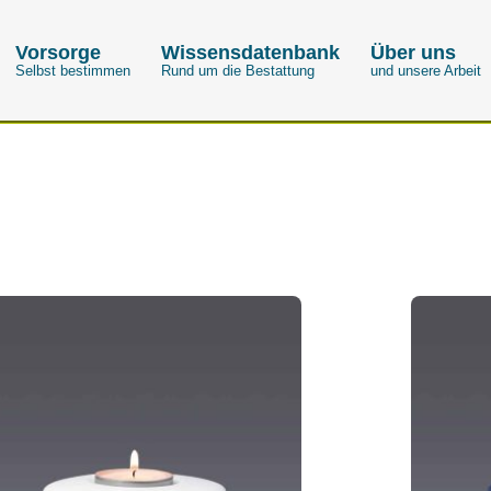
Vorsorge
Wissensdatenbank
Über uns
Selbst bestimmen
Rund um die Bestattung
und unsere Arbeit