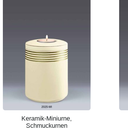
Keramik-Miniurne,
Schmuckurnen