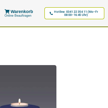
Warenkorb
Hotline: 0341 22 354 11 (Mo–Fr
08:00–16:45 Uhr)
Online Beauftragen