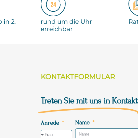
 in 2.
rund um die Uhr
Ra
erreichbar
KONTAKTFORMULAR
Treten Sie mit uns in Kontakt
Name
Anrede