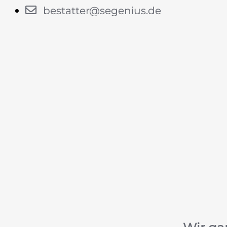
bestatter@segenius.de