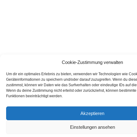
Cookie-Zustimmung verwalten
Um dir ein optimales Erlebnis zu bieten, verwenden wir Technologien wie Coo
Geräteinformationen zu speichern und/oder darauf zuzugreifen. Wenn du dies
zustimmst, können wir Daten wie das Surfverhalten oder eindeutige IDs auf die
Wenn du deine Zustimmung nicht erteilst oder zurückziehst, können bestimmt
Funktionen beeinträchtigt werden.
Akzeptieren
Einstellungen ansehen