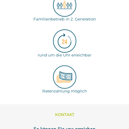
Familienbetrieb in 2. Generation
rund um die Uhr erreichbar
Ratenzahlung möglich
KONTAKT