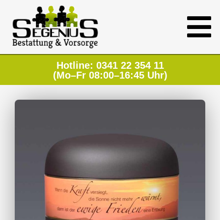
Hotline: 0341 22 354 11
(Mo–Fr 08:00–16:45 Uhr)