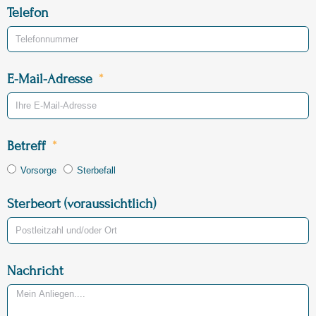
Telefon
E-Mail-Adresse
Betreff
Vorsorge
Sterbefall
Sterbeort (voraussichtlich)
Nachricht