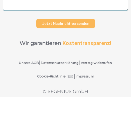
Jetzt Nachricht versenden
Wir garantieren
Kostentransparenz!
Unsere AGB
Datenschutzerklärung
Vertrag widerrufen
Cookie-Richtlinie (EU)
Impressum
© SEGENIUS GmbH