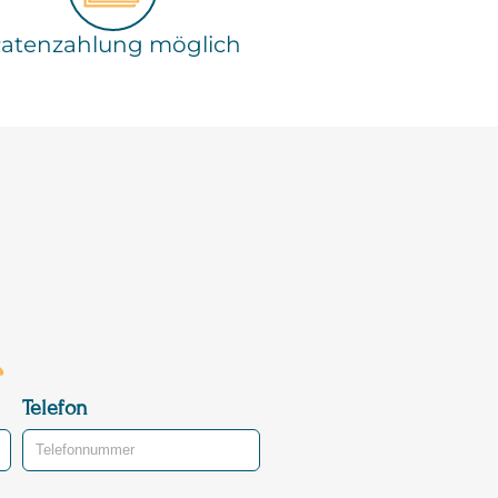
atenzahlung möglich
Telefon