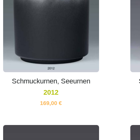
Schmuckurnen, Seeurnen
2012
169,00
€