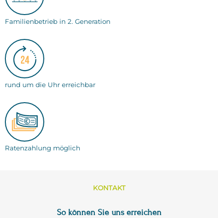
Familienbetrieb in 2. Generation
rund um die Uhr erreichbar
Ratenzahlung möglich
KONTAKT
So können Sie uns erreichen