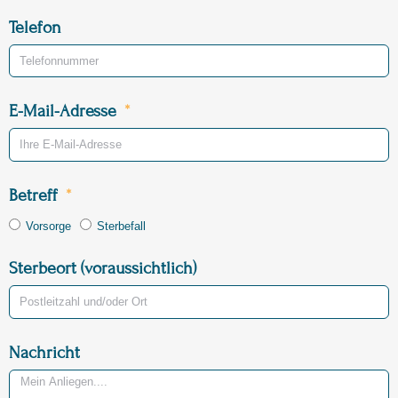
Telefon
E-Mail-Adresse
Betreff
Vorsorge
Sterbefall
Sterbeort (voraussichtlich)
Nachricht