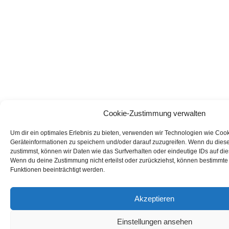
Cookie-Zustimmung verwalten
Um dir ein optimales Erlebnis zu bieten, verwenden wir Technologien wie Coo
Geräteinformationen zu speichern und/oder darauf zuzugreifen. Wenn du dies
zustimmst, können wir Daten wie das Surfverhalten oder eindeutige IDs auf die
Wenn du deine Zustimmung nicht erteilst oder zurückziehst, können bestimmt
Funktionen beeinträchtigt werden.
Akzeptieren
Einstellungen ansehen