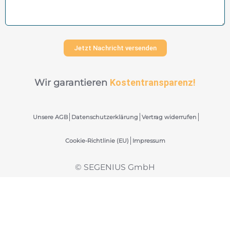
Jetzt Nachricht versenden
Wir garantieren
Kostentransparenz!
Unsere AGB
Datenschutzerklärung
Vertrag widerrufen
Cookie-Richtlinie (EU)
Impressum
© SEGENIUS GmbH