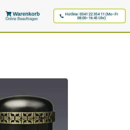
Warenkorb
Hotline: 0341 22 354 11 (Mo–Fr
08:00–16:45 Uhr)
Online Beauftragen