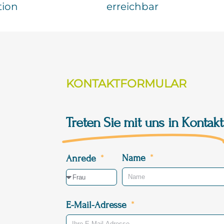
tion
erreichbar
KONTAKTFORMULAR
Treten Sie mit uns in Kontakt
Name
Anrede
E-Mail-Adresse