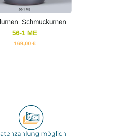
lurnen, Schmuckurnen
56-1 ME
169,00
€
atenzahlung möglich