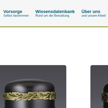
Vorsorge
Wissensdatenbank
Über uns
Selbst bestimmen
Rund um die Bestattung
und unsere Arbeit