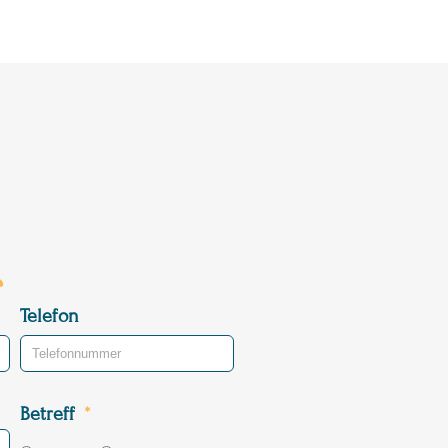
Telefon
Betreff