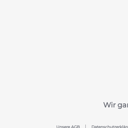
Wir ga
Unsere AGB
Datenschutzerklär