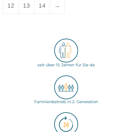
12
13
14
→
seit über 15 Jahren für Sie da
Familienbetrieb in 2. Generation