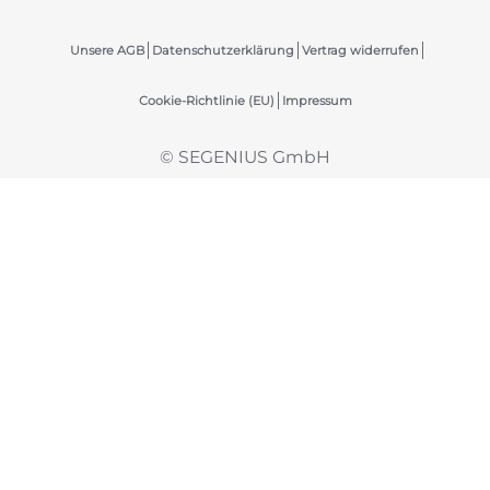
Unsere AGB
Datenschutzerklärung
Vertrag widerrufen
Cookie-Richtlinie (EU)
Impressum
© SEGENIUS GmbH