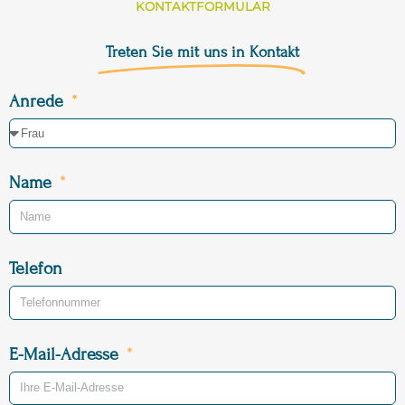
KONTAKTFORMULAR
Treten Sie mit uns in Kontakt
Anrede
Name
Telefon
E-Mail-Adresse