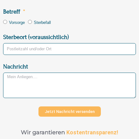
Betreff
Vorsorge
Sterbefall
Sterbeort (voraussichtlich)
Nachricht
Jetzt Nachricht versenden
Wir garantieren
Kostentransparenz!