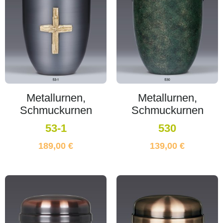
Metallurnen,
Metallurnen,
Schmuckurnen
Schmuckurnen
53-1
530
189,00
€
139,00
€