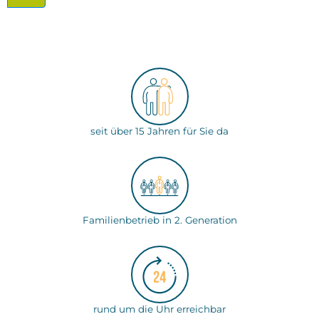
seit über 15 Jahren für Sie da
Familienbetrieb in 2. Generation
rund um die Uhr erreichbar