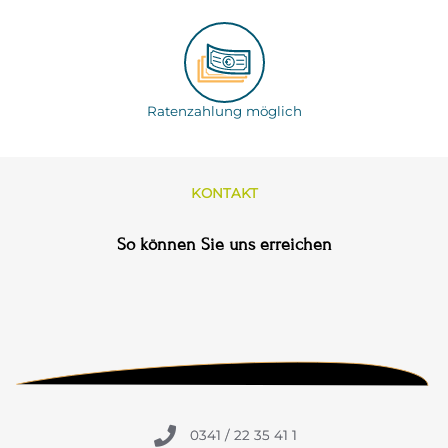
Ratenzahlung möglich
KONTAKT
So können Sie uns erreichen
0341 / 22 35 41 1