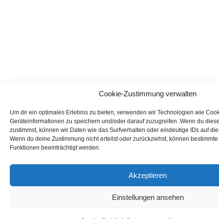
Cookie-Zustimmung verwalten
Um dir ein optimales Erlebnis zu bieten, verwenden wir Technologien wie Coo
Geräteinformationen zu speichern und/oder darauf zuzugreifen. Wenn du dies
zustimmst, können wir Daten wie das Surfverhalten oder eindeutige IDs auf die
Wenn du deine Zustimmung nicht erteilst oder zurückziehst, können bestimmt
Funktionen beeinträchtigt werden.
Akzeptieren
Einstellungen ansehen