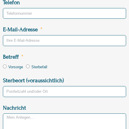
Telefon
E-Mail-Adresse
Betreff
Vorsorge
Sterbefall
Sterbeort (voraussichtlich)
Nachricht