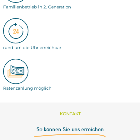
Familienbetrieb in 2. Generation
rund um die Uhr erreichbar
Ratenzahlung möglich
KONTAKT
So können Sie uns erreichen