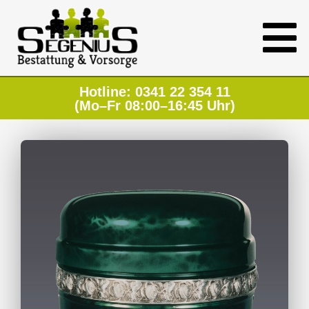
Hotline: 0341 22 354 11
(Mo–Fr 08:00–16:45 Uhr)