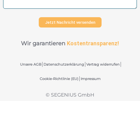
Jetzt Nachricht versenden
Wir garantieren
Kostentransparenz!
Unsere AGB
Datenschutzerklärung
Vertrag widerrufen
Cookie-Richtlinie (EU)
Impressum
© SEGENIUS GmbH