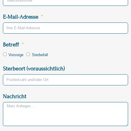
E-Mail-Adresse
Betreff
Vorsorge
Sterbefall
Sterbeort (voraussichtlich)
Nachricht