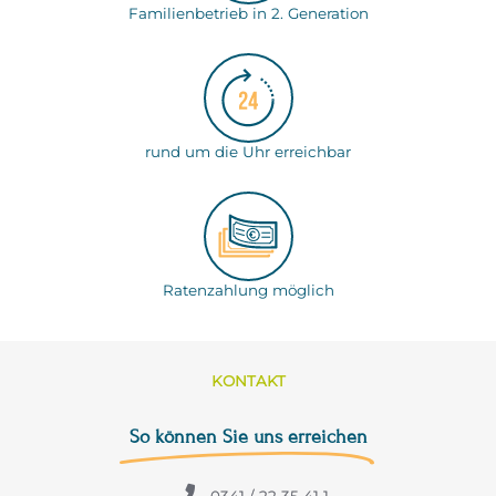
Familienbetrieb in 2. Generation
rund um die Uhr erreichbar
Ratenzahlung möglich
KONTAKT
So können Sie uns erreichen
0341 / 22 35 41 1