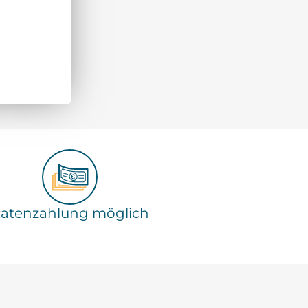
atenzahlung möglich