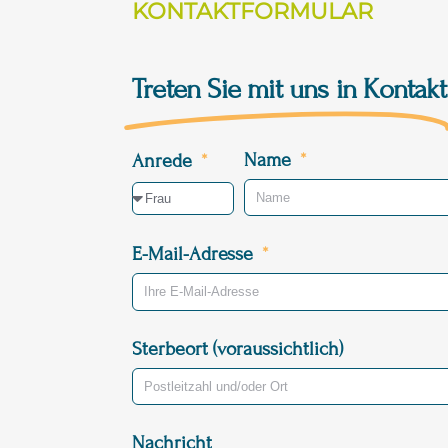
KONTAKTFORMULAR
Treten Sie mit uns in Kontakt
Name
Anrede
E-Mail-Adresse
Sterbeort (voraussichtlich)
Nachricht