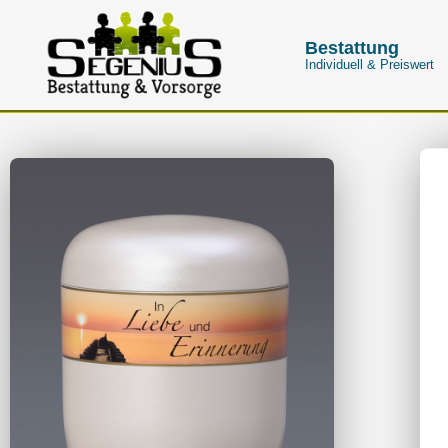
Bestattung
Individuell & Preiswert