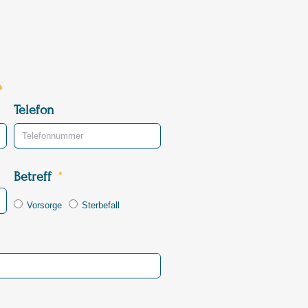
Telefon
Betreff
Vorsorge
Sterbefall