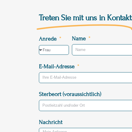
Treten Sie mit uns in Kontakt
Name
Anrede
E-Mail-Adresse
Sterbeort (voraussichtlich)
Nachricht