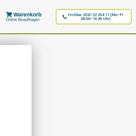
Warenkorb
Hotline: 0341 22 354 11 (Mo–Fr
08:00–16:45 Uhr)
Online Beauftragen