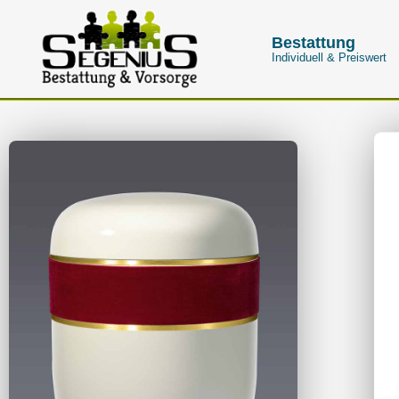
Bestattung
Individuell & Preiswert