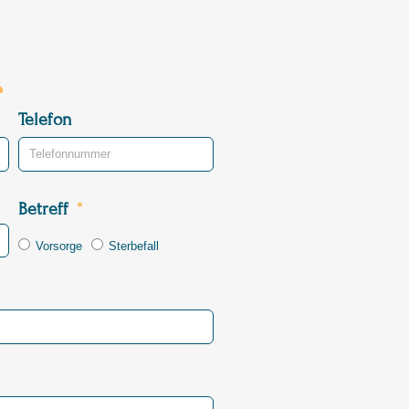
Telefon
Betreff
Vorsorge
Sterbefall