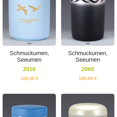
Schmuckurnen,
Schmuckurnen,
Seeurnen
Seeurnen
2016
2060
189,00
€
199,00
€