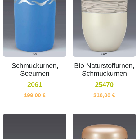
Schmuckurnen,
Bio-Naturstoffurnen,
Seeurnen
Schmuckurnen
2061
25470
199,00
€
210,00
€