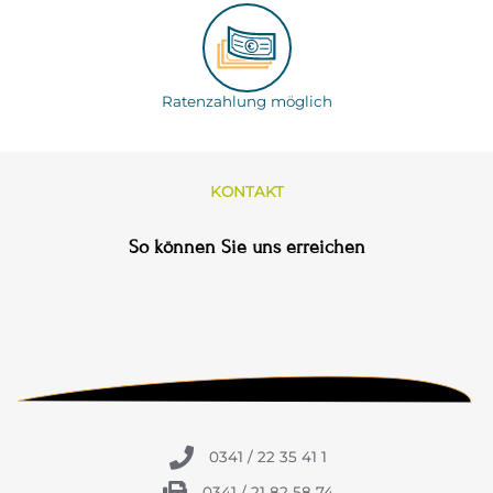
Ratenzahlung möglich
KONTAKT
So können Sie uns erreichen
0341 / 22 35 41 1
0341 / 21 82 58 74