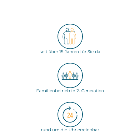
seit über 15 Jahren für Sie da
Familienbetrieb in 2. Generation
rund um die Uhr erreichbar