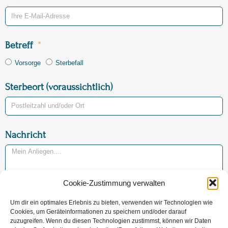
Betreff
Vorsorge
Sterbefall
Sterbeort (voraussichtlich)
Nachricht
Cookie-Zustimmung verwalten
Um dir ein optimales Erlebnis zu bieten, verwenden wir Technologien wie
Jetzt Nachricht versenden
Cookies, um Geräteinformationen zu speichern und/oder darauf
zuzugreifen. Wenn du diesen Technologien zustimmst, können wir Daten