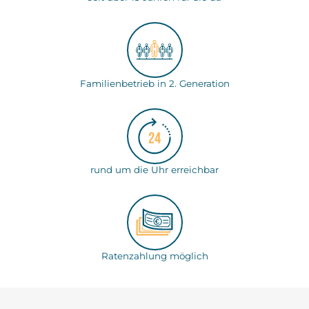
Familienbetrieb in 2. Generation
rund um die Uhr erreichbar
Ratenzahlung möglich