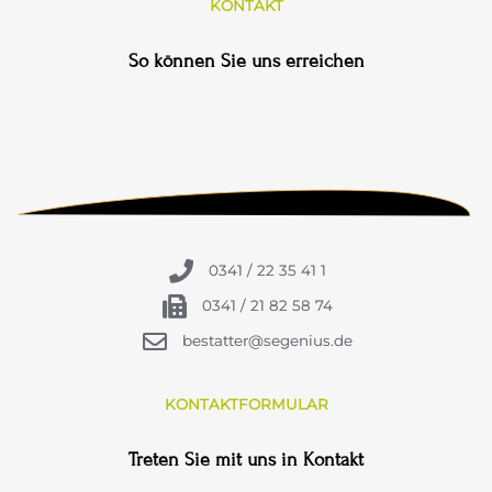
KONTAKT
So können Sie uns erreichen
0341 / 22 35 41 1
0341 / 21 82 58 74
bestatter@segenius.de
KONTAKTFORMULAR
Treten Sie mit uns in Kontakt