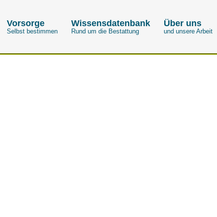
Vorsorge
Wissensdatenbank
Über uns
Selbst bestimmen
Rund um die Bestattung
und unsere Arbeit