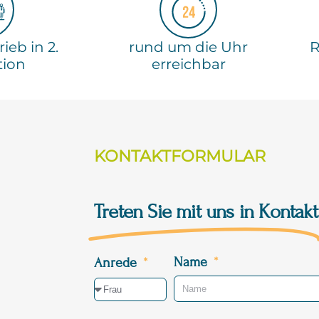
ieb in 2.
rund um die Uhr
R
tion
erreichbar
KONTAKTFORMULAR
Treten Sie mit uns in Kontakt
Name
Anrede