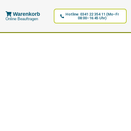
Warenkorb
Hotline: 0341 22 354 11 (Mo–Fr
08:00–16:45 Uhr)
Online Beauftragen