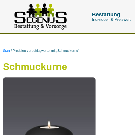
Bestattung
Individuell & Preiswert
Start
/ Produkte verschlagwortet mit „Schmuckurne“
Schmuckurne