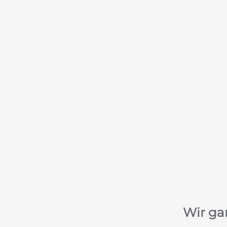
Wir ga