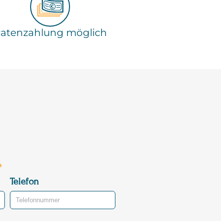
atenzahlung möglich
Telefon