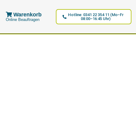
Warenkorb
Hotline: 0341 22 354 11 (Mo–Fr
08:00–16:45 Uhr)
Online Beauftragen