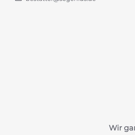
Wir ga