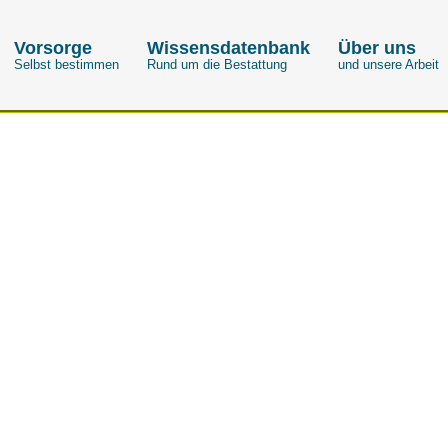
Vorsorge
Wissensdatenbank
Über uns
Selbst bestimmen
Rund um die Bestattung
und unsere Arbeit