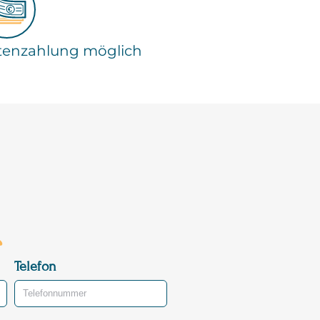
tenzahlung möglich
Telefon