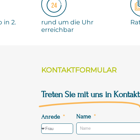
 in 2.
rund um die Uhr
Ra
erreichbar
KONTAKTFORMULAR
Treten Sie mit uns in Kontakt
Name
Anrede