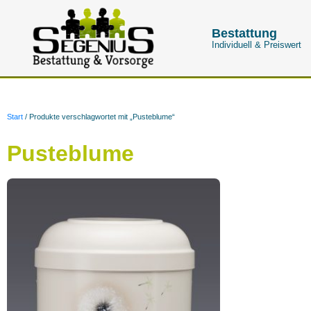
Bestattung
Individuell & Preiswert
Start
/ Produkte verschlagwortet mit „Pusteblume“
Pusteblume