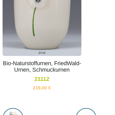
Bio-Naturstoffurnen, FriedWald-
Urnen, Schmuckurnen
21112
219,00
€