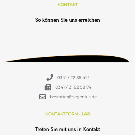
KONTAKT
So können Sie uns erreichen
0341 / 22 35 41 1
0341 / 21 82 58 74
bestatter@segenius.de
KONTAKTFORMULAR
Treten Sie mit uns in Kontakt