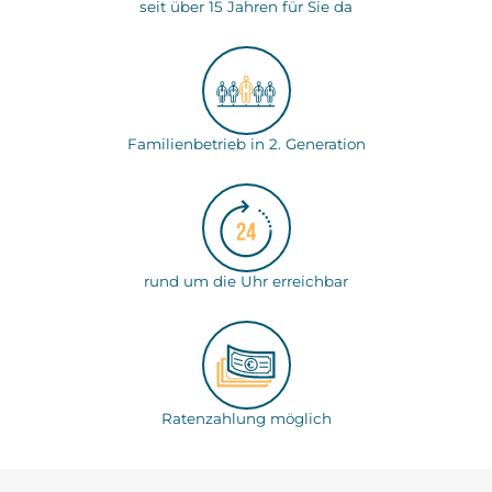
seit über 15 Jahren für Sie da
Familienbetrieb in 2. Generation
rund um die Uhr erreichbar
Ratenzahlung möglich