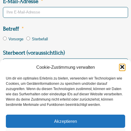
E-Mail-Adresse
Betreff
Vorsorge
Sterbefall
Sterbeort (voraussichtlich)
Cookie-Zustimmung verwalten
Um dir ein optimales Erlebnis zu bieten, verwenden wir Technologien wie
Nachricht
Cookies, um Geräteinformationen zu speichern und/oder darauf
zuzugreifen. Wenn du diesen Technologien zustimmst, können wir Daten
wie das Surfverhalten oder eindeutige IDs auf dieser Website verarbeiten.
Wenn du deine Zustimmung nicht erteilst oder zurückziehst, können
bestimmte Merkmale und Funktionen beeinträchtigt werden.
Akzeptieren
Jetzt Nachricht versenden