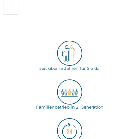
→
seit über 15 Jahren für Sie da
Familienbetrieb in 2. Generation