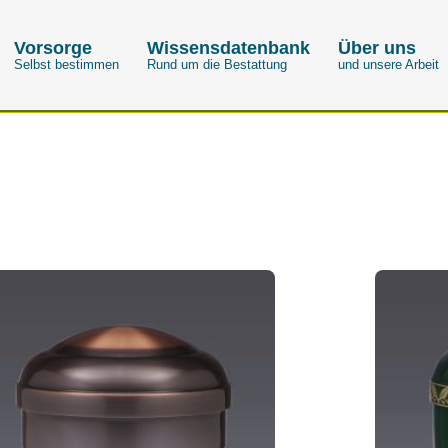
Vorsorge
Wissensdatenbank
Über uns
Selbst bestimmen
Rund um die Bestattung
und unsere Arbeit