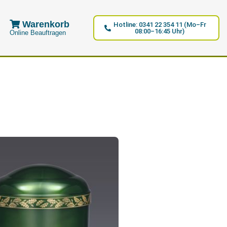
Warenkorb
Hotline: 0341 22 354 11 (Mo–Fr
08:00–16:45 Uhr)
Online Beauftragen