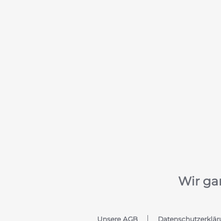
Wir ga
Unsere AGB
Datenschutzerklär