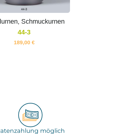
lurnen, Schmuckurnen
44-3
189,00
€
atenzahlung möglich