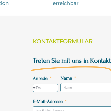
tion
erreichbar
KONTAKTFORMULAR
Treten Sie mit uns in Kontakt
Name
Anrede
E-Mail-Adresse