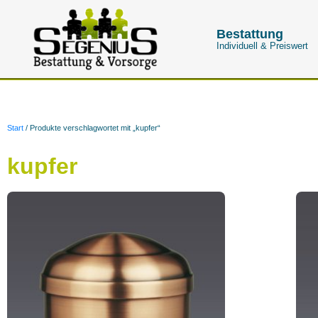
Bestattung
Individuell & Preiswert
Start
/ Produkte verschlagwortet mit „kupfer“
kupfer