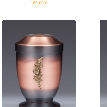
169,00
€