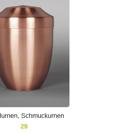
lurnen, Schmuckurnen
29