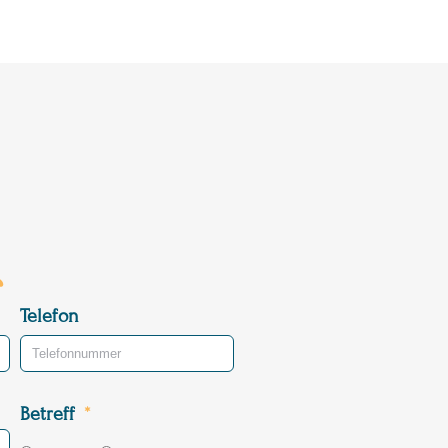
Telefon
Betreff