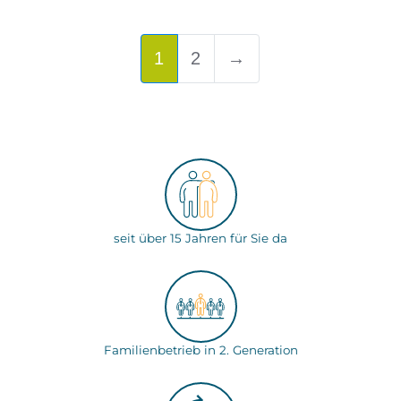
1
2
→
seit über 15 Jahren für Sie da
Familienbetrieb in 2. Generation