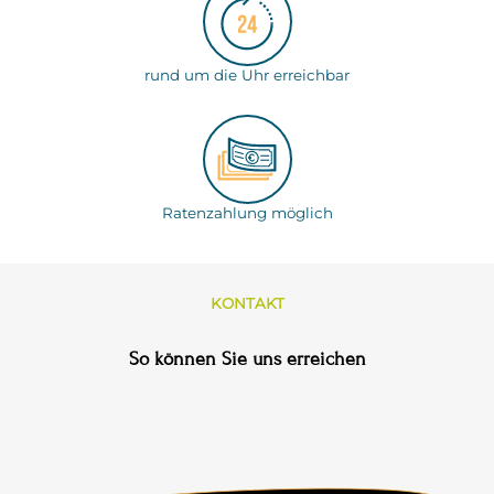
rund um die Uhr erreichbar
Ratenzahlung möglich
KONTAKT
So können Sie uns erreichen