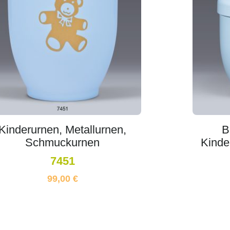
Kinderurnen, Metallurnen,
B
Schmuckurnen
Kinde
7451
99,00
€