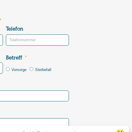
Telefon
Betreff
Vorsorge
Sterbefall