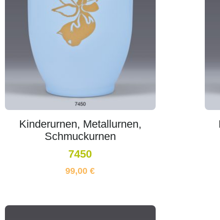
Kinderurnen, Metallurnen,
Schmuckurnen
7450
99,00
€