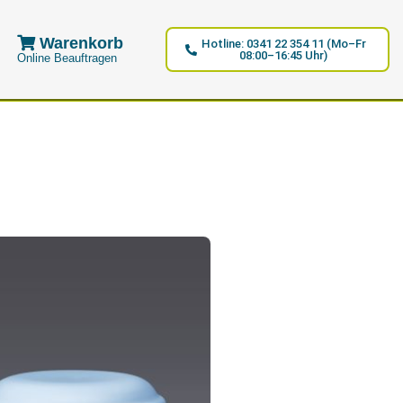
Warenkorb
Hotline: 0341 22 354 11 (Mo–Fr
08:00–16:45 Uhr)
Online Beauftragen