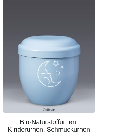
Bio-Naturstoffurnen,
Kinderurnen, Schmuckurnen