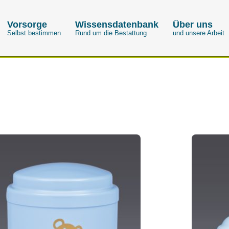
Vorsorge
Wissensdatenbank
Über uns
Selbst bestimmen
Rund um die Bestattung
und unsere Arbeit