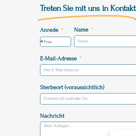
Treten Sie mit uns in Kontakt
Name
Anrede
E-Mail-Adresse
Sterbeort (voraussichtlich)
Nachricht