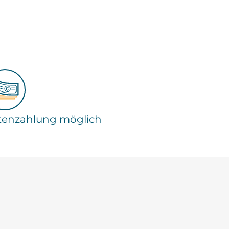
tenzahlung möglich