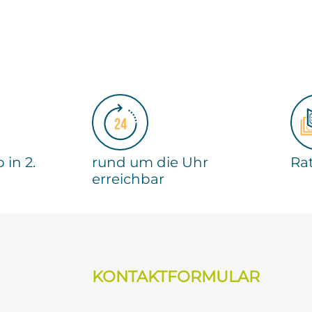
 in 2.
rund um die Uhr
Ra
erreichbar
KONTAKTFORMULAR