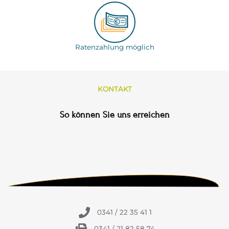
Ratenzahlung möglich
KONTAKT
So können Sie uns erreichen
0341 / 22 35 41 1
0341 / 21 82 58 74