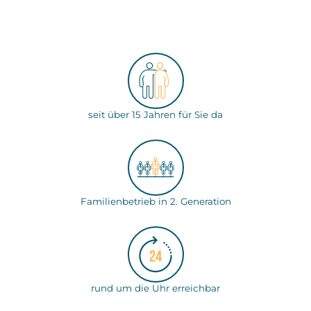
seit über 15 Jahren für Sie da
Familienbetrieb in 2. Generation
rund um die Uhr erreichbar