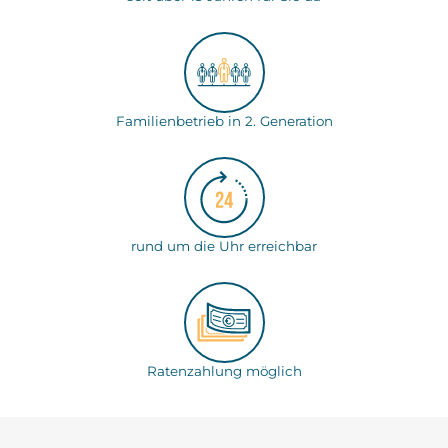
Familienbetrieb in 2. Generation
rund um die Uhr erreichbar
Ratenzahlung möglich