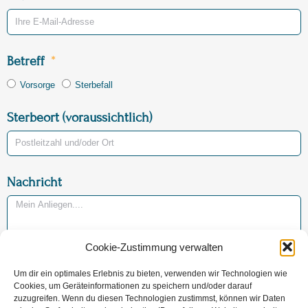
Betreff
Vorsorge
Sterbefall
Sterbeort (voraussichtlich)
Nachricht
Cookie-Zustimmung verwalten
Um dir ein optimales Erlebnis zu bieten, verwenden wir Technologien wie
Jetzt Nachricht versenden
Cookies, um Geräteinformationen zu speichern und/oder darauf
zuzugreifen. Wenn du diesen Technologien zustimmst, können wir Daten