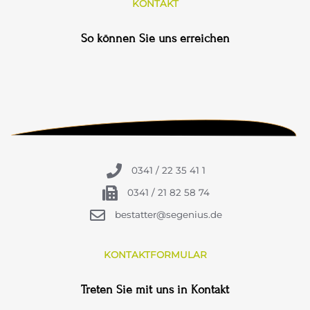
KONTAKT
So können Sie uns erreichen
0341 / 22 35 41 1
0341 / 21 82 58 74
bestatter@segenius.de
KONTAKTFORMULAR
Treten Sie mit uns in Kontakt