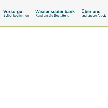
Vorsorge
Wissensdatenbank
Über uns
Selbst bestimmen
Rund um die Bestattung
und unsere Arbeit