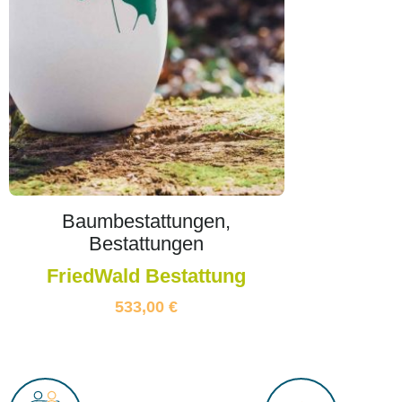
Baumbestattungen,
Bestattungen
FriedWald Bestattung
533,00
€