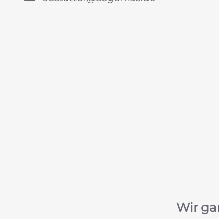
Wir ga