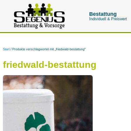
Bestattung
Individuell & Preiswert
Start
/ Produkte verschlagwortet mit „friedwald-bestattung“
friedwald-bestattung