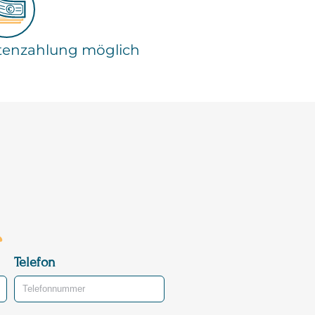
tenzahlung möglich
Telefon