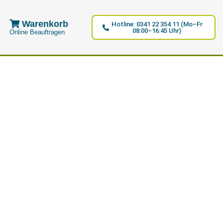
Warenkorb
Hotline: 0341 22 354 11 (Mo–Fr
08:00–16:45 Uhr)
Online Beauftragen