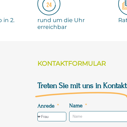
 in 2.
rund um die Uhr
Ra
erreichbar
KONTAKTFORMULAR
Treten Sie mit uns in Kontakt
Name
Anrede