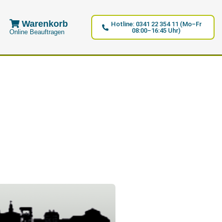
Warenkorb
Hotline: 0341 22 354 11 (Mo–Fr
08:00–16:45 Uhr)
Online Beauftragen