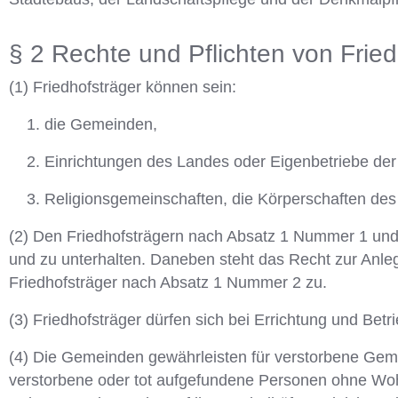
§ 2 Rechte und Pflichten von Frie
(1) Friedhofsträger können sein:
die Gemeinden,
Einrichtungen des Landes oder Eigenbetriebe de
Religionsgemeinschaften, die Körperschaften des 
(2) Den Friedhofsträgern nach Absatz 1 Nummer 1 und
und zu unterhalten. Daneben steht das Recht zur Anle
Friedhofsträger nach Absatz 1 Nummer 2 zu.
(3) Friedhofsträger dürfen sich bei Errichtung und Betri
(4) Die Gemeinden gewährleisten für verstorbene Ge
verstorbene oder tot aufgefundene Personen ohne Woh