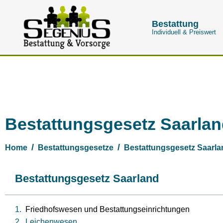
Bestattung
Individuell & Preiswert
Bestattungsgesetz Saarla
Home
Bestattungsgesetze
Bestattungsgesetz Saarla
Bestattungsgesetz Saarland
Friedhofswesen und Bestattungseinrichtungen
Leichenwesen