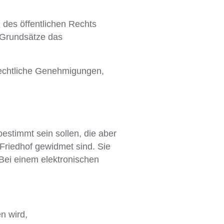
 des öffentlichen Rechts
r Grundsätze das
-rechtliche Genehmigungen,
estimmt sein sollen, die aber
 Friedhof gewidmet sind. Sie
Bei einem elektronischen
n wird,