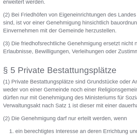
erweitert werden.
(2) Bei Friedhöfen von Eigeneinrichtungen des Landes
sind, ist vor einer Genehmigung hinsichtlich bauordnu
Einvernehmen mit der Gemeinde herzustellen.
(3) Die friedhofsrechtliche Genehmigung ersetzt nicht
Erlaubnisse, Bewilligungen, Verleihungen oder Zusti
§ 5 Private Bestattungsplätze
(1) Private Bestattungsplätze sind Grundstücke oder 
weder von einer Gemeinde noch einer Religionsgemeinsc
dürfen nur mit Genehmigung des Ministeriums für Sozi
Verwaltungsakt nach Satz 1 ist dieser mit einer dauerha
(2) Die Genehmigung darf nur erteilt werden, wenn
ein berechtigtes Interesse an deren Errichtung u