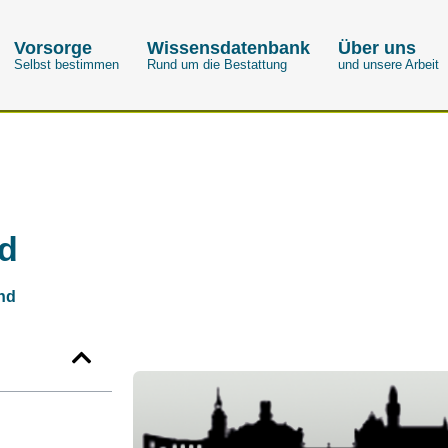
Vorsorge
Wissensdatenbank
Über uns
Selbst bestimmen
Rund um die Bestattung
und unsere Arbeit
nd
nd