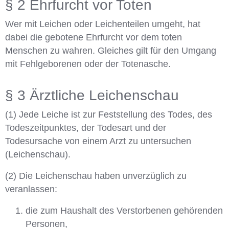
§ 2 Ehrfurcht vor Toten
Wer mit Leichen oder Leichenteilen umgeht, hat
dabei die gebotene Ehrfurcht vor dem toten
Menschen zu wahren. Gleiches gilt für den Umgang
mit Fehlgeborenen oder der Totenasche.
§ 3 Ärztliche Leichenschau
(1) Jede Leiche ist zur Feststellung des Todes, des
Todeszeitpunktes, der Todesart und der
Todesursache von einem Arzt zu untersuchen
(Leichenschau).
(2) Die Leichenschau haben unverzüglich zu
veranlassen:
die zum Haushalt des Verstorbenen gehörenden
Personen,