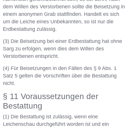
dem Willen des Verstorbenen sollte die Beisetzung in
einem anonymen Grab stattfinden. Handelt es sich
um die Leiche eines Unbekannten, so ist nur die
Erdbestattung zulässig.
(3) Die Beisetzung bei einer Erdbestattung hat ohne
Sarg zu erfolgen, wenn dies dem Willen des
Verstorbenen entspricht.
(4) Für Beisetzungen in den Fällen des § 9 Abs. 1
Satz 5 gelten die Vorschriften über die Bestattung
nicht.
§ 11 Voraussetzungen der
Bestattung
(1) Die Bestattung ist zulässig, wenn eine
Leichenschau durchgeführt worden ist und ein