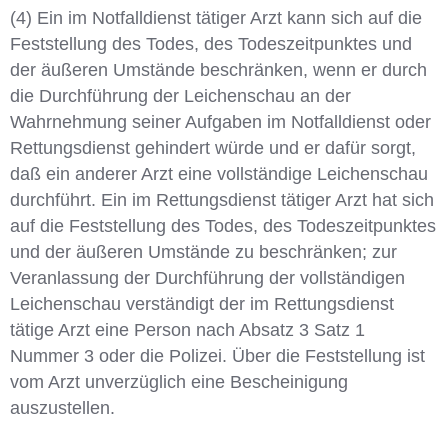
(4) Ein im Notfalldienst tätiger Arzt kann sich auf die
Feststellung des Todes, des Todeszeitpunktes und
der äußeren Umstände beschränken, wenn er durch
die Durchführung der Leichenschau an der
Wahrnehmung seiner Aufgaben im Notfalldienst oder
Rettungsdienst gehindert würde und er dafür sorgt,
daß ein anderer Arzt eine vollständige Leichenschau
durchführt. Ein im Rettungsdienst tätiger Arzt hat sich
auf die Feststellung des Todes, des Todeszeitpunktes
und der äußeren Umstände zu beschränken; zur
Veranlassung der Durchführung der vollständigen
Leichenschau verständigt der im Rettungsdienst
tätige Arzt eine Person nach Absatz 3 Satz 1
Nummer 3 oder die Polizei. Über die Feststellung ist
vom Arzt unverzüglich eine Bescheinigung
auszustellen.