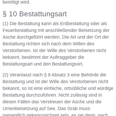
benötigt wird.
§ 10 Bestattungsart
(1) Die Bestattung kann als Erdbestattung oder als
Feuerbestattung mit anschließender Beisetzung der
Asche durchgeführt werden. Die Art und der Ort der
Bestattung richten sich nach dem Willen des
Verstorbenen. Ist der Wille des Verstorbenen nicht
bekannt, bestimmt der Auftraggeber die
Bestattungsart und den Bestattungsort.
(2) Veranlasst nach § 9 Absatz 3 eine Behörde die
Bestattung und ist der Wille des Verstorbenen nicht
bekannt, so ist eine einfache, ortsübliche und würdige
Bestattung durchzuführen. Nicht zulässig sind in
diesen Fällen das Verstreuen der Asche und die
Urnenbeisetzung auf See. Das Grab muss
namentlich gekennzeichnet sein, es sei denn, nach