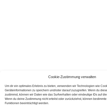
Cookie-Zustimmung verwalten
Um dir ein optimales Erlebnis zu bieten, verwenden wir Technologien wie Coo
Geräteinformationen zu speichern und/oder darauf zuzugreifen. Wenn du dies
zustimmst, können wir Daten wie das Surfverhalten oder eindeutige IDs auf die
Wenn du deine Zustimmung nicht erteilst oder zurückziehst, können bestimmt
Funktionen beeinträchtigt werden.