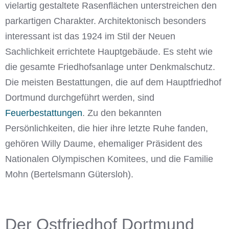
vielartig gestaltete Rasenflächen unterstreichen den
parkartigen Charakter. Architektonisch besonders
interessant ist das 1924 im Stil der Neuen
Sachlichkeit errichtete Hauptgebäude. Es steht wie
die gesamte Friedhofsanlage unter Denkmalschutz.
Die meisten Bestattungen, die auf dem Hauptfriedhof
Dortmund durchgeführt werden, sind
Feuerbestattungen
. Zu den bekannten
Persönlichkeiten, die hier ihre letzte Ruhe fanden,
gehören Willy Daume, ehemaliger Präsident des
Nationalen Olympischen Komitees, und die Familie
Mohn (Bertelsmann Gütersloh).
Der Ostfriedhof Dortmund