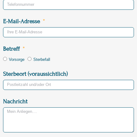
E-Mail-Adresse
Betreff
Vorsorge
Sterbefall
Sterbeort (voraussichtlich)
Nachricht