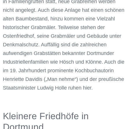
in Familiengruften statt, neue Grabreihen werden
nicht angelegt. Auch diese Anlage hat einen schönen
alten Baumbestand, hinzu kommen eine Vielzahl
historischer Grabmäler. Teilweise stehen der
Ostenfriedhof, seine Grabmäler und Gebäude unter
Denkmalschutz. Auffällig sind die zahlreichen
aufwendigen Grabstätten bekannter Dortmunder
Industriellenfamilien wie Hösch und Klönne. Auch die
im 19. Jahrhundert prominente Kochbuchautorin
Henriette Davidis („Man nehme“) und der preußische
Staatsminister Ludwig Holle ruhen hier.
Kleinere Friedhöfe in
Dortmund