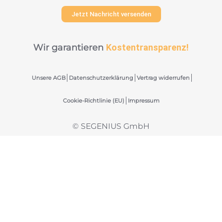
Jetzt Nachricht versenden
Wir garantieren
Kostentransparenz!
Unsere AGB
Datenschutzerklärung
Vertrag widerrufen
Cookie-Richtlinie (EU)
Impressum
© SEGENIUS GmbH