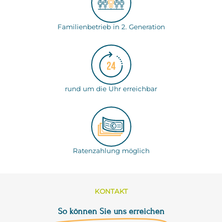
Familienbetrieb in 2. Generation
rund um die Uhr erreichbar
Ratenzahlung möglich
KONTAKT
So können Sie uns erreichen