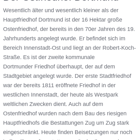
Wesentlich älter und wesentlich kleiner als der
Hauptfriedhof Dortmund ist der 16 Hektar große
Ostenfriedhof, der bereits in den 70er Jahren des 19.
Jahrhunderts angelegt wurde. Er befindet sich im
Bereich Innenstadt-Ost und liegt an der Robert-Koch-
Straße. Es ist der zweite kommunale
Dortmunder Friedhof überhaupt, der auf dem
Stadtgebiet angelegt wurde. Der erste Stadtfriedhof
war der bereits 1811 eröffnete Friedhof in der
westlichen Innenstadt, der heute als Westpark
weltlichen Zwecken dient. Auch auf dem
Ostenfriedhof wurden nach dem Bau des riesigen
Hauptfriedhofs die Bestattungen Zug um Zug stark
eingeschränkt. Heute finden Beisetzungen nur noch