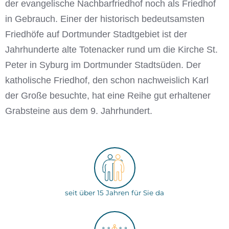
der evangelische Nachbarfriedhof noch als Friedhof
in Gebrauch. Einer der historisch bedeutsamsten
Friedhöfe auf Dortmunder Stadtgebiet ist der
Jahrhunderte alte Totenacker rund um die Kirche St.
Peter in Syburg im Dortmunder Stadtsüden. Der
katholische Friedhof, den schon nachweislich Karl
der Große besuchte, hat eine Reihe gut erhaltener
Grabsteine aus dem 9. Jahrhundert.
seit über 15 Jahren für Sie da