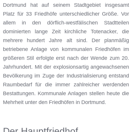
Dortmund hat auf seinem Stadtgebiet insgesamt
Platz für 33 Friedhöfe unterschiedlicher Größe. Vor
allem in den dörflich-westfälischen Stadtteilen
dominierten lange Zeit kirchliche Totenacker, die
mehrere hundert Jahre alt sind. Der planmäßig
betriebene Anlage von kommunalen Friedhöfen im
größeren Stil erfolgte erst nach der Wende zum 20.
Jahrhundert. Mit der explosionsartig angewachsenen
Bevölkerung im Zuge der Industrialisierung entstand
Raumbedarf für die immer zahlreicher werdenden
Bestattungen. Kommunale Anlagen stellen heute die
Mehrheit unter den Friedhöfen in Dortmund.
Der Hauptfriedhof