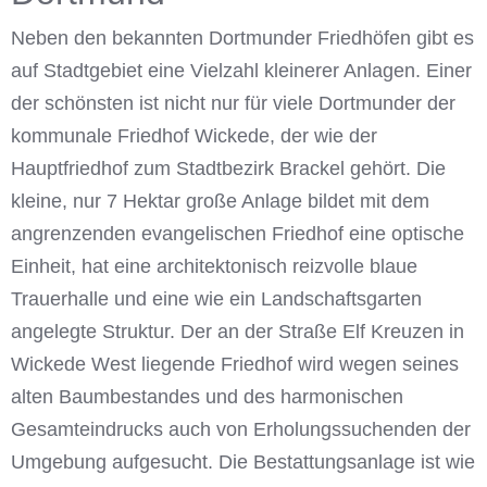
Neben den bekannten Dortmunder Friedhöfen gibt es
auf Stadtgebiet eine Vielzahl kleinerer Anlagen. Einer
der schönsten ist nicht nur für viele Dortmunder der
kommunale Friedhof Wickede, der wie der
Hauptfriedhof zum Stadtbezirk Brackel gehört. Die
kleine, nur 7 Hektar große Anlage bildet mit dem
angrenzenden evangelischen Friedhof eine optische
Einheit, hat eine architektonisch reizvolle blaue
Trauerhalle und eine wie ein Landschaftsgarten
angelegte Struktur. Der an der Straße Elf Kreuzen in
Wickede West liegende Friedhof wird wegen seines
alten Baumbestandes und des harmonischen
Gesamteindrucks auch von Erholungssuchenden der
Umgebung aufgesucht. Die Bestattungsanlage ist wie