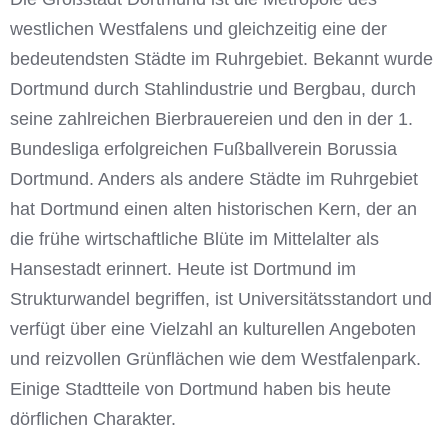
westlichen Westfalens und gleichzeitig eine der
bedeutendsten Städte im Ruhrgebiet. Bekannt wurde
Dortmund durch Stahlindustrie und Bergbau, durch
seine zahlreichen Bierbrauereien und den in der 1.
Bundesliga erfolgreichen Fußballverein Borussia
Dortmund. Anders als andere Städte im Ruhrgebiet
hat Dortmund einen alten historischen Kern, der an
die frühe wirtschaftliche Blüte im Mittelalter als
Hansestadt erinnert. Heute ist Dortmund im
Strukturwandel begriffen, ist Universitätsstandort und
verfügt über eine Vielzahl an kulturellen Angeboten
und reizvollen Grünflächen wie dem Westfalenpark.
Einige Stadtteile von Dortmund haben bis heute
dörflichen Charakter.