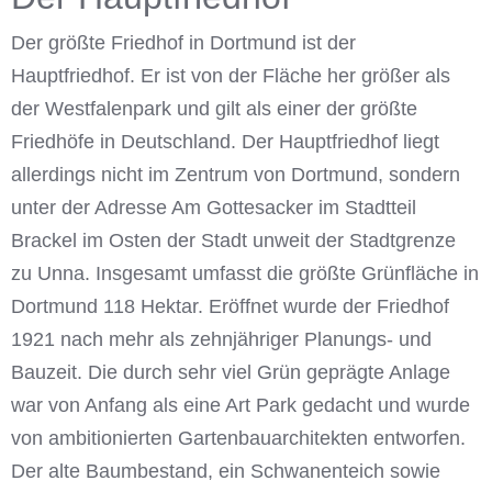
Der größte Friedhof in Dortmund ist der
Hauptfriedhof. Er ist von der Fläche her größer als
der Westfalenpark und gilt als einer der größte
Friedhöfe in Deutschland. Der Hauptfriedhof liegt
allerdings nicht im Zentrum von Dortmund, sondern
unter der Adresse Am Gottesacker im Stadtteil
Brackel im Osten der Stadt unweit der Stadtgrenze
zu Unna. Insgesamt umfasst die größte Grünfläche in
Dortmund 118 Hektar. Eröffnet wurde der Friedhof
1921 nach mehr als zehnjähriger Planungs- und
Bauzeit. Die durch sehr viel Grün geprägte Anlage
war von Anfang als eine Art Park gedacht und wurde
von ambitionierten Gartenbauarchitekten entworfen.
Der alte Baumbestand, ein Schwanenteich sowie