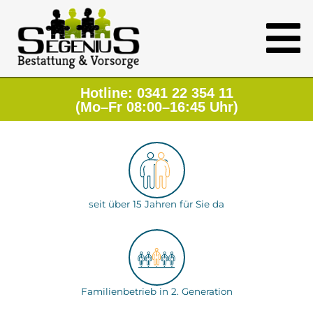
Hotline: 0341 22 354 11
(Mo–Fr 08:00–16:45 Uhr)
seit über 15 Jahren für Sie da
Familienbetrieb in 2. Generation