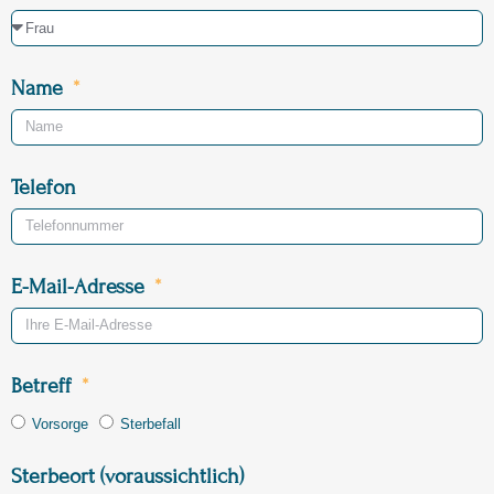
Name
Telefon
E-Mail-Adresse
Betreff
Vorsorge
Sterbefall
Sterbeort (voraussichtlich)