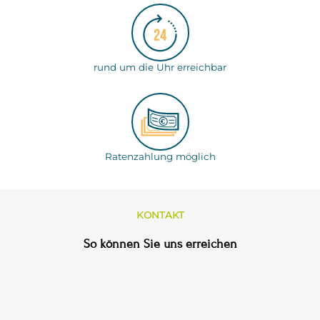
rund um die Uhr erreichbar
Ratenzahlung möglich
KONTAKT
So können Sie uns erreichen